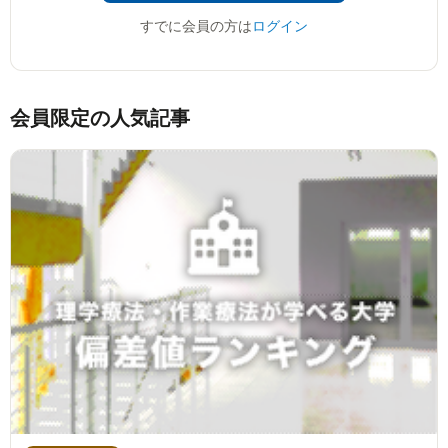
すでに会員の方は
ログイン
会員限定の人気記事