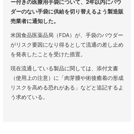
ー付きの医療用手袋について、2年以内にパウ
ダーのない手袋に供給を切り替えるよう製造販
売業者に通知した。
米国食品医薬品局（FDA）が、手袋のパウダー
がリスク要因になり得るとして流通の差し止め
を発表したことを受けた措置。
現在流通している製品に関しては、添付文書
（使用上の注意）に「肉芽腫や術後癒着の形成
リスクを高める恐れがある」などと追記するよ
う求めている。