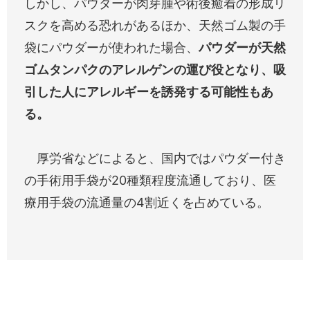
しかし、パウダーが肉芽腫や術後癒着の形成リ
スクを高める恐れがあるほか、天然ゴム製の手
袋にパウダーが使われた場合、
パウダーが天然
ゴムタンパクのアレルゲンの運び役となり、吸
引した人にアレルギーを誘発する可能性もあ
る。
厚労省などによると、国内ではパウダー付き
の手術用手袋が20種類程度流通しており、医
療用手袋の流通量の4割近くを占めている。