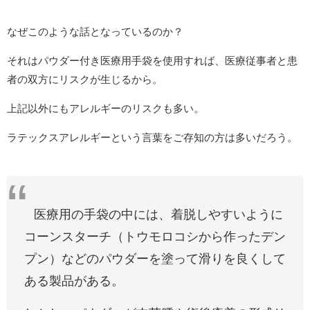
なぜこのような話となっているのか？
それはパウダー付き医療用手袋を使用すれば、医療従事者と患
者の双方にリスクが生じるから。
上記以外にもアレルギーのリスクも多い。
ラテックスアレルギーという言葉をご存知の方は多いだろう。
医療用の手袋の中には、着脱しやすいように
コーンスターチ（トウモロコシから作ったデン
プン）などのパウダーを塗って滑りを良くして
ある製品がある。