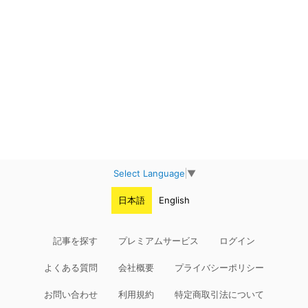
Select Language
▼
日本語
English
記事を探す
プレミアムサービス
ログイン
よくある質問
会社概要
プライバシーポリシー
お問い合わせ
利用規約
特定商取引法について