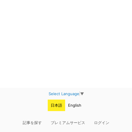
Select Language
▼
日本語
English
記事を探す
プレミアムサービス
ログイン