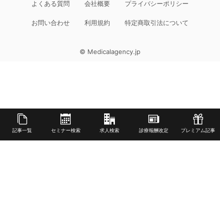
よくある質問
会社概要
プライバシーポリシー
お問い合わせ
利用規約
特定商取引法について
© Medicalagency.jp
記事一覧
セミナー検索
求人検索
診療報酬改定
プレミアム記事