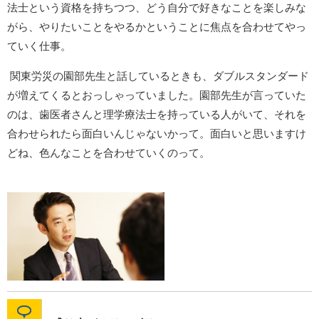
法士という資格を持ちつつ、どう自分で好きなことを楽しみな
がら、やりたいことをやるかということに焦点を合わせてやっ
ていく仕事。
関東労災の園部先生と話しているときも、ダブルスタンダード
が増えてくるとおっしゃっていました。園部先生が言っていた
のは、歯医者さんと理学療法士を持っている人がいて、それを
合わせられたら面白いんじゃないかって。面白いと思いますけ
どね、色んなことを合わせていくのって。