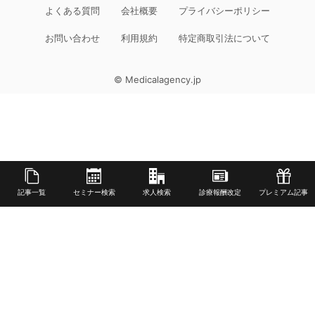
よくある質問
会社概要
プライバシーポリシー
お問い合わせ
利用規約
特定商取引法について
© Medicalagency.jp
記事一覧
セミナー検索
求人検索
診療報酬改定
プレミアム記事