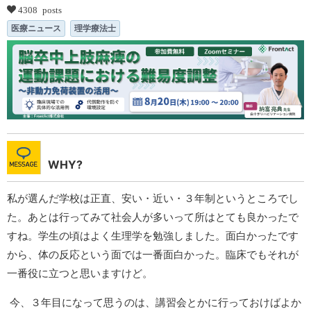
4308 posts
医療ニュース
理学療法士
WHY?
私が選んだ学校は正直、安い・近い・３年制というところでし
た。あとは行ってみて社会人が多いって所はとても良かったで
すね。学生の頃はよく生理学を勉強しました。面白かったです
から、体の反応という面では一番面白かった。臨床でもそれが
一番役に立つと思いますけど。
今、３年目になって思うのは、講習会とかに行っておけばよか