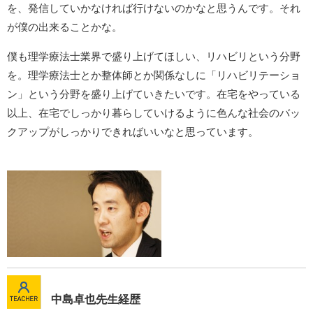
を、発信していかなければ行けないのかなと思うんです。それ
が僕の出来ることかな。
僕も理学療法士業界で盛り上げてほしい、リハビリという分野
を。理学療法士とか整体師とか関係なしに「リハビリテーショ
ン」という分野を盛り上げていきたいです。在宅をやっている
以上、在宅でしっかり暮らしていけるように色んな社会のバッ
クアップがしっかりできればいいなと思っています。
中島卓也先生経歴