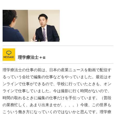
理学療法士＋α
理学療法士の仕事の前は、日本の産業ニュースを動画で配信す
るっていう会社で編集の仕事などをやっていました。最近はオ
ンラインで仕事ができるので、学校に行っていたときも、オン
ラインで仕事していました。今は撮影に行く時間がないので、
時間の取れるときに編集の仕事だけを手伝っています。（普段
の業務忙しく、あまり出来ませが、、、。）今後、この世界も
こういう働き方になっていくのではないかと思んです。理学療