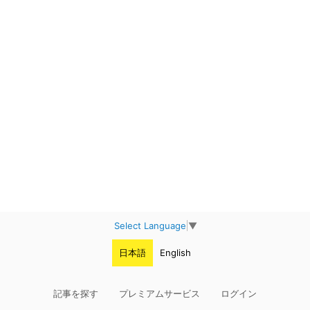
Select Language
▼
日本語
English
記事を探す
プレミアムサービス
ログイン