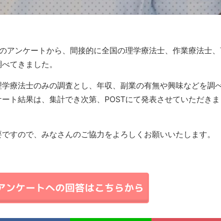
くのアンケートから、間接的に全国の理学療法士、作業療法士、
調べてきました。
理学療法士のみの調査とし、年収、副業の有無や興味などを調
ート結果は、集計でき次第、POSTにて発表させていただきま
要ですので、みなさんのご協力をよろしくお願いいたします。