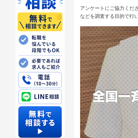
アンケートにご協力くだ
などを調査する目的で行