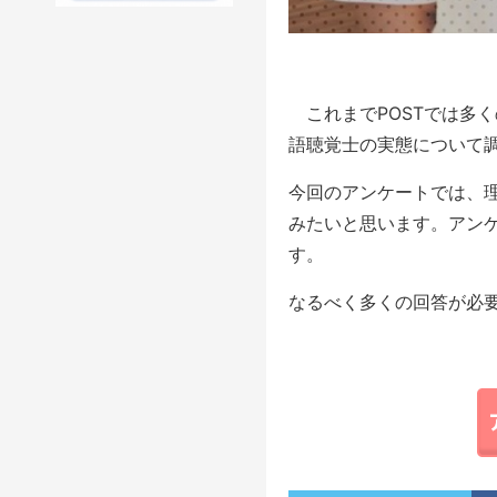
これまでPOSTでは多
語聴覚士の実態について
今回のアンケートでは、
みたいと思います。アンケ
す。
なるべく多くの回答が必