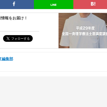
新情報をお届け！
ST編集部