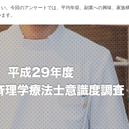
さい。今回のアンケートでは、平均年収、副業への興味、家族
います。