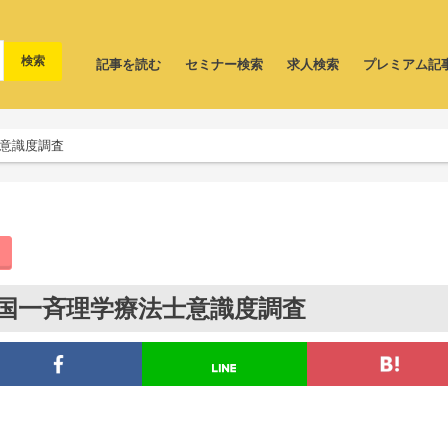
記事を読む
セミナー検索
求人検索
プレミアム記
士意識度調査
全国一斉理学療法士意識度調査