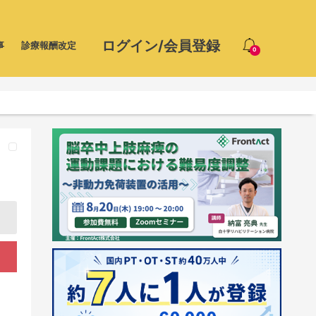
ログイン/会員登録
事
診療報酬改定
0