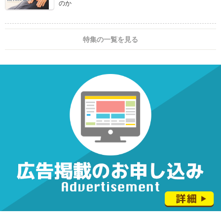
のか
特集の一覧を見る