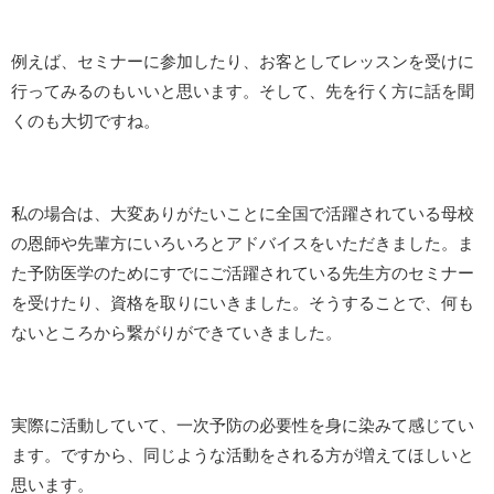
例えば、セミナーに参加したり、お客としてレッスンを受けに
行ってみるのもいいと思います。そして、先を行く方に話を聞
くのも大切ですね。
私の場合は、大変ありがたいことに全国で活躍されている母校
の恩師や先輩方にいろいろとアドバイスをいただきました。ま
た予防医学のためにすでにご活躍されている先生方のセミナー
を受けたり、資格を取りにいきました。そうすることで、何も
ないところから繋がりができていきました。
実際に活動していて、一次予防の必要性を身に染みて感じてい
ます。ですから、同じような活動をされる方が増えてほしいと
思います。