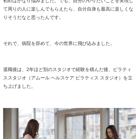
初めはかなり悩みました。でも、自分のやりたいことを実現し
て周りの人に楽しんでもらえたら、自分自身も最高に楽しくな
りそうだなと思ったんです。
それで、病院を辞めて、今の世界に飛び込みました。
退職後は、2年ほど別のスタジオで経験を積んだ後、ピラティ
ススタジオ（アムール ヘルスケア ピラティス スタジオ）を立
ち上げました。