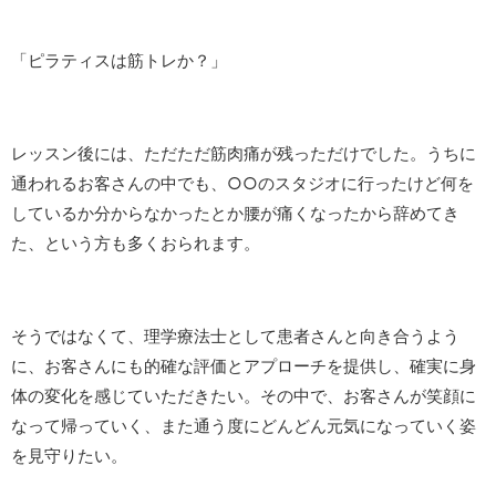
「ピラティスは筋トレか？」
レッスン後には、ただただ筋肉痛が残っただけでした。うちに
通われるお客さんの中でも、○○のスタジオに行ったけど何を
しているか分からなかったとか腰が痛くなったから辞めてき
た、という方も多くおられます。
そうではなくて、理学療法士として患者さんと向き合うよう
に、お客さんにも的確な評価とアプローチを提供し、確実に身
体の変化を感じていただきたい。その中で、お客さんが笑顔に
なって帰っていく、また通う度にどんどん元気になっていく姿
を見守りたい。