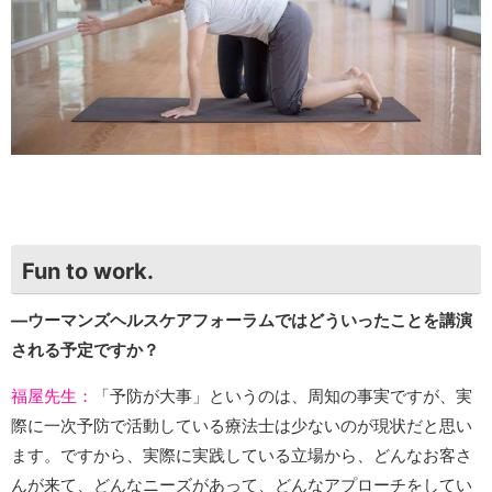
Fun to work.
―ウーマンズヘルスケアフォーラムではどういったことを講演
される予定ですか？
福屋先生：
「予防が大事」というのは、周知の事実ですが、実
際に一次予防で活動している療法士は少ないのが現状だと思い
ます。ですから、実際に実践している立場から、どんなお客さ
んが来て、どんなニーズがあって、どんなアプローチをしてい