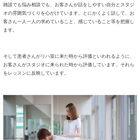
雑談でも悩み相談でも、お客さんが話をしやすい自分とスタジ
オの雰囲気づくりを心がけています。とにかくよく話して、お
客さん一人一人の求めていること、感じていること等を把握し
ます。
そして患者さんがリハ室に来た時から評価といわれるように、
お客さんがスタジオに来られた時から評価しています。それら
をレッスンに反映しています。