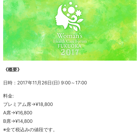
《概要》
日時：2017年11月26日(日) 9:00～17:00
料金:
プレミアム席→¥18,800
A席→¥16,800
B席→¥14,800
※全て税込みの値段です。