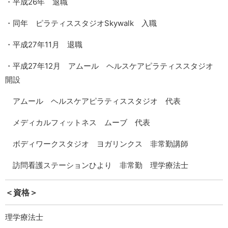
・平成26年 退職
・同年 ピラティススタジオSkywalk 入職
・平成27年11月 退職
・平成27年12月 アムール ヘルスケアピラティススタジオ
開設
アムール ヘルスケアピラティススタジオ 代表
メディカルフィットネス ムーブ 代表
ボディワークスタジオ ヨガリンクス 非常勤講師
訪問看護ステーションひより 非常勤 理学療法士
＜資格＞
理学療法士