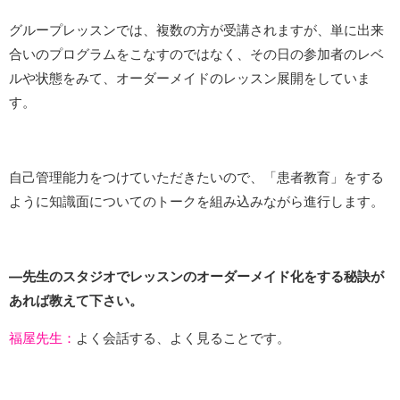
グループレッスンでは、複数の方が受講されますが、単に出来
合いのプログラムをこなすのではなく、その日の参加者のレベ
ルや状態をみて、オーダーメイドのレッスン展開をしていま
す。
自己管理能力をつけていただきたいので、「患者教育」をする
ように知識面についてのトークを組み込みながら進行します。
―先生のスタジオでレッスンのオーダーメイド化をする秘訣が
あれば教えて下さい。
福屋先生：
よく会話する、よく見ることです。