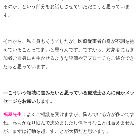
るのか、という部分をお話しさせていただこうと思っていま
す。
それから、私自身もそうでしたが、医療従事者自身が不調を抱
えていることって多いと思うんです。ですから、対象者にも参
加者ご自身にも生かせるような評価やアプローチをご紹介でき
たらと思っています。
―こういう領域に進みたいと思っている療法士さんに何かメッ
セージをお願いします。
福屋先生：
よくご相談を受けますが、悩んでいる方が多いです
ね。私もかなり悩んで決めましたし偉そうなことは言えません
が、まずは行動を起こすことが大切だと思います。