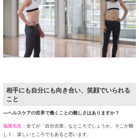
相手にも自分にも向き合い、笑顔でいられる
こと
―ヘルスケアの世界で働くことの難しさはありますか？
福屋先生：
全てが「自分次第」なところでしょうか。そこが難
しく、楽しいところでもあると思います。