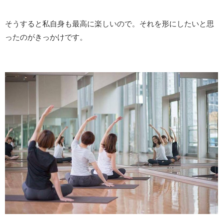
そうすると私自身も最高に楽しいので。それを形にしたいと思
ったのがきっかけです。