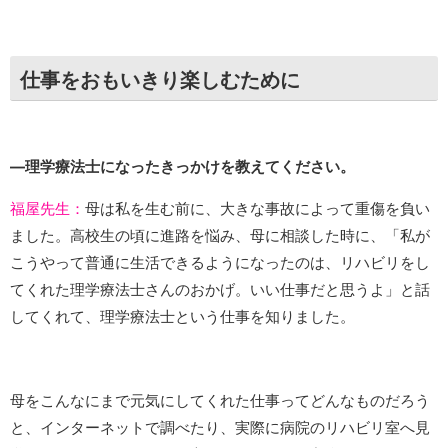
仕事をおもいきり楽しむために
―理学療法士になったきっかけを教えてください。
福屋先生：
母は私を生む前に、大きな事故によって重傷を負い
ました。高校生の頃に進路を悩み、母に相談した時に、「私が
こうやって普通に生活できるようになったのは、リハビリをし
てくれた理学療法士さんのおかげ。いい仕事だと思うよ」と話
してくれて、理学療法士という仕事を知りました。
母をこんなにまで元気にしてくれた仕事ってどんなものだろう
と、インターネットで調べたり、実際に病院のリハビリ室へ見