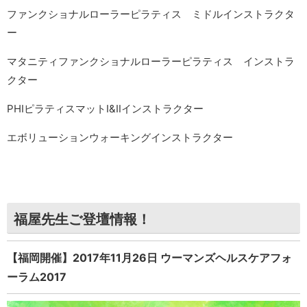
ファンクショナルローラーピラティス ミドルインストラクタ
ー
マタニティファンクショナルローラーピラティス インストラ
クター
PHIピラティスマットⅠ&Ⅱインストラクター
エボリューションウォーキングインストラクター
福屋先生ご登壇情報！
【福岡開催】2017年11月26日 ウーマンズヘルスケアフォ
ーラム2017