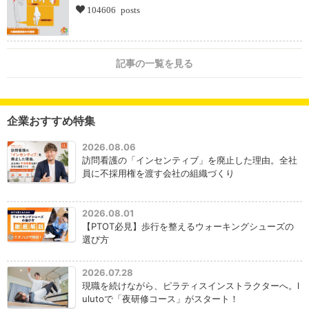
104606 posts
記事の一覧を見る
企業おすすめ特集
2026.08.06
訪問看護の「インセンティブ」を廃止した理由。全社
員に不採用権を渡す会社の組織づくり
2026.08.01
【PTOT必見】歩行を整えるウォーキングシューズの
選び方
2026.07.28
現職を続けながら、ピラティスインストラクターへ。l
ulutoで「夜研修コース」がスタート！