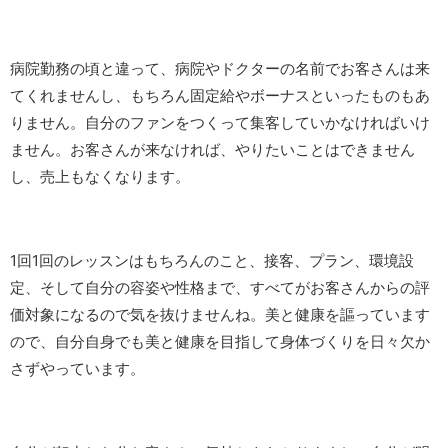
病院勤務の頃と違って、病院やドクターの名前でお客さんは来
てくれませんし、もちろん固定給やボーナスといったものもあ
りません。自分のファンをつくって集客していかなければいけ
ません。お客さんが来なければ、やりたいことはできません
し、売上もなくなります。
1回1回のレッスンはもちろんのこと、接客、プラン、環境設
定、そして自分の容姿や性格まで、すべてがお客さんからの評
価対象になるので気を抜けませんね。美と健康を謳っています
ので、自分自身でも美と健康を目指して身体づくりを日々欠か
さずやっています。