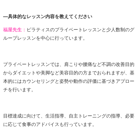
―具体的なレッスン内容を教えてください
福屋先生：
ピラティスのプライベートレッスンと少人数制のグ
ループレッスンを中心に行っています。
プライベートレッスンでは、肩こりや腰痛など不調の改善目的
からダイエットや美脚など美容目的の方までおられますが、基
本的にはカウンセリングと姿勢や動作の評価に基づきアプロー
チを行います。
目標達成に向けて、生活指導、自主トレーニングの指導、必要
に応じて食事のアドバイスも行っています。