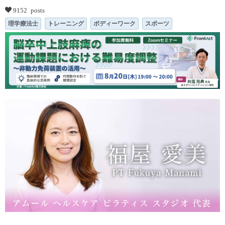
9152 posts
理学療法士
トレーニング
ボディーワーク
スポーツ