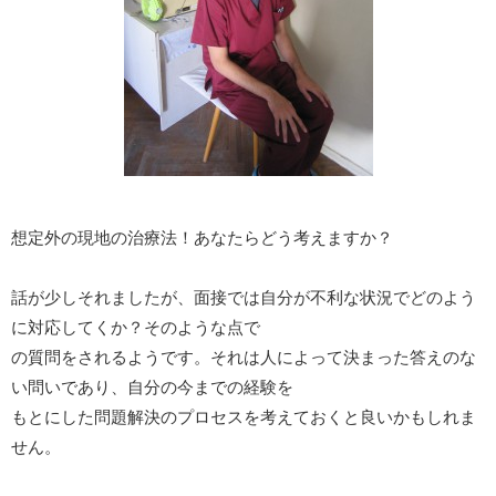
想定外の現地の治療法！あなたらどう考えますか？
話が少しそれましたが、面接では自分が不利な状況でどのよう
に対応してくか？そのような点で
の質問をされるようです。それは人によって決まった答えのな
い問いであり、自分の今までの経験を
もとにした問題解決のプロセスを考えておくと良いかもしれま
せん。