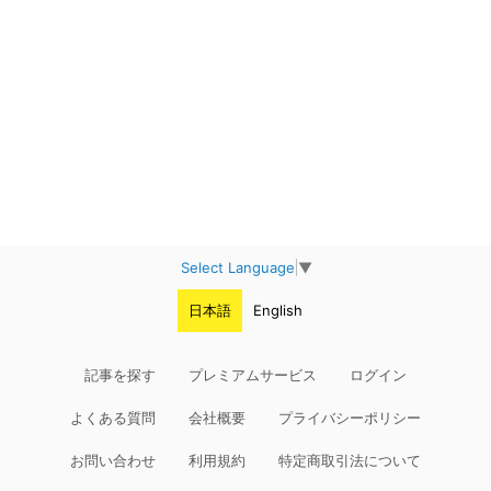
Select Language
▼
日本語
English
記事を探す
プレミアムサービス
ログイン
よくある質問
会社概要
プライバシーポリシー
お問い合わせ
利用規約
特定商取引法について