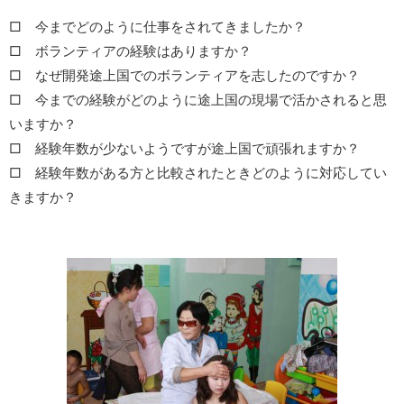
□ 今までどのように仕事をされてきましたか？
□ ボランティアの経験はありますか？
□ なぜ開発途上国でのボランティアを志したのですか？
□ 今までの経験がどのように途上国の現場で活かされると思
いますか？
□ 経験年数が少ないようですが途上国で頑張れますか？
□ 経験年数がある方と比較されたときどのように対応してい
きますか？