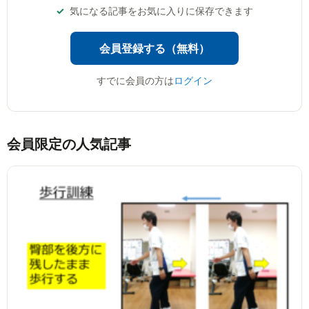
気になる記事をお気に入りに保存できます
会員登録する（無料）
すでに会員の方は
ログイン
会員限定の人気記事