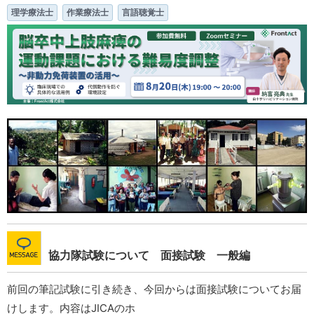
理学療法士
作業療法士
言語聴覚士
協力隊試験について 面接試験 一般編
前回の筆記試験に引き続き、今回からは面接試験についてお届
けします。内容はJICAのホ