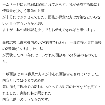
ームページにも詳細は記載されておらず、私が受験する際にも
情報量が少なく事前の対策
が十分にできませんでした。面接が得意な方は対策などいらな
いと言う方もいるかと思い
ますが、私の経験談を少しでもお伝えできればと思います。
面接試験は東京都内のJICA施設で行われ、一般面接と専門面接
の2種類がありました。私
が受験した2011年には、いずれの面接も15分前後のものでし
た。
一般面接はJICA職員の方々が中心に面接官をされていました。
内容としては今までの経歴
等に加えて現地での活動にあたっての対応の仕方などを質問さ
れました。実際に私が聞かれた
内容は以下のようなものです。