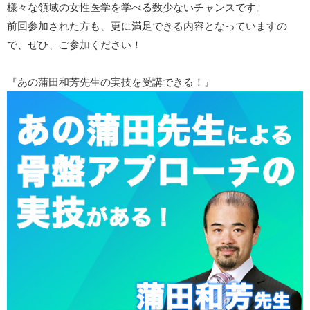
様々な領域の女性医学を学べる数少ないチャンスです。
前回参加された方も、更に満足できる内容となっていますの
で、ぜひ、ご参加ください！
『あの蒲田和芳先生の実技を受講できる！』