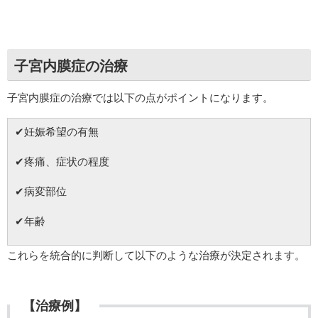
子宮内膜症の治療
子宮内膜症の治療では以下の点がポイントになります。
✔妊娠希望の有無
✔疼痛、症状の程度
✔病変部位
✔年齢
これらを統合的に判断して以下のような治療が決定されます。
【治療例】