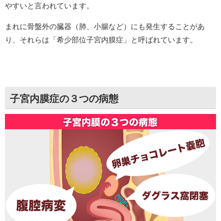
やすいと言われています。
まれに骨盤外の臓器（肺、小腸など）にも発生することがあ
り、それらは「希少部位子宮内膜症」と呼ばれています。
子宮内膜症の３つの病態