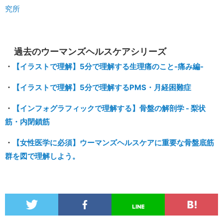
究所
過去のウーマンズヘルスケアシリーズ
・
【イラストで理解】5分で理解する生理痛のこと-痛み編-
・
【イラストで理解】5分で理解するPMS・月経困難症
・
【インフォグラフィックで理解する】
骨盤の解剖学 - 梨状
筋・内閉鎖筋
・
【女性医学に必須】ウーマンズヘルスケアに重要な骨盤底筋
群を図で理解しよう。