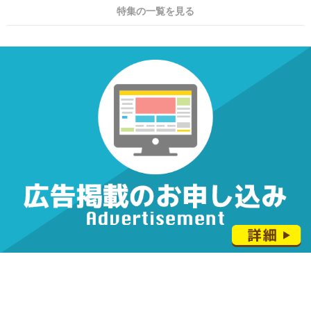
特集の一覧を見る