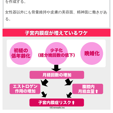
を作成する。
女性器以外にも骨量維持や皮膚の美容面、精神面に働きがあ
る。