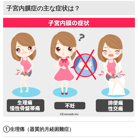
子宮内膜症の主な症状は？
①生理痛（器質的月経困難症）