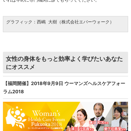
グラフィック：西嶋 大樹（株式会社エバーウォーク）
女性の身体をもっと効率よく学びたいあなた
にオススメ
【福岡開催】2018年9月9日 ウーマンズヘルスケアフォー
ラム2018