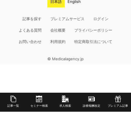
日本語
English
記事を探す
プレミアムサービス
ログイン
よくある質問
会社概要
プライバシーポリシー
お問い合わせ
利用規約
特定商取引法について
© Medicalagency.jp
記事一覧
セミナー検索
求人検索
診療報酬改定
プレミアム記事