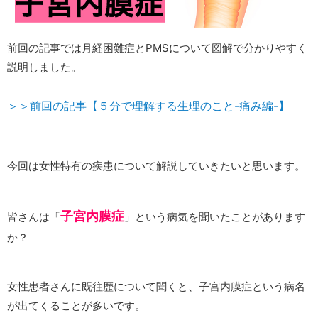
前回の記事では月経困難症とPMSについて図解で分かりやすく
説明しました。
＞＞前回の記事【５分で理解する生理のこと-痛み編-】
今回は女性特有の疾患について解説していきたいと思います。
子宮内膜症
皆さんは「
」という病気を聞いたことがあります
か？
女性患者さんに既往歴について聞くと、子宮内膜症という病名
が出てくることが多いです。