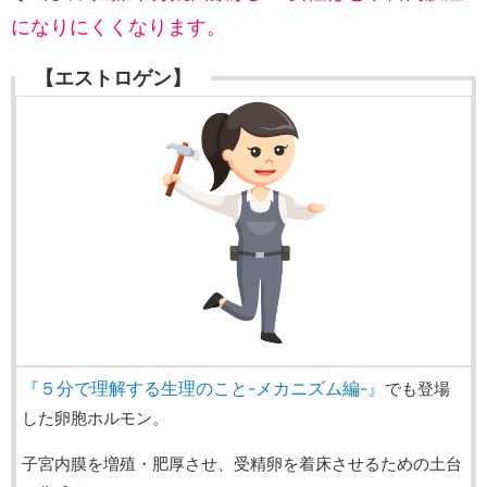
になりにくくなります。
【エストロゲン】
『５分で理解する生理のこと-メカニズム編-』
でも登場
した卵胞ホルモン。
子宮内膜を増殖・肥厚させ、受精卵を着床させるための土台