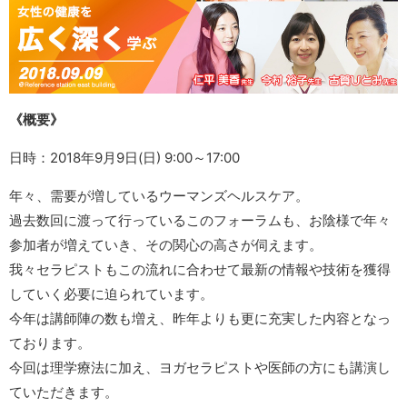
《概要》
日時：2018年9月9日(日) 9:00～17:00
年々、需要が増しているウーマンズヘルスケア。
過去数回に渡って行っているこのフォーラムも、お陰様で年々
参加者が増えていき、その関心の高さが伺えます。
我々セラピストもこの流れに合わせて最新の情報や技術を獲得
していく必要に迫られています。
今年は講師陣の数も増え、昨年よりも更に充実した内容となっ
ております。
今回は理学療法に加え、ヨガセラピストや医師の方にも講演し
ていただきます。