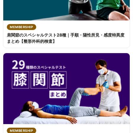
MEMBERSHIP
肩関節のスペシャルテスト28種｜手順・陽性所見・感度特異度
まとめ【整形外科的検査】
MEMBERSHIP