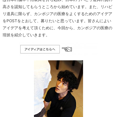
高さを認知してもらうところから始めています。また、リハビ
リ道具に限らず、カンボジアの医療をよくするためのアイデア
をPOSTをとおして、募りたいと思っています。皆さんによい
アイデアを考えて頂くために、今回から、カンボジアの医療の
現状を紹介していきます。