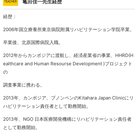
亀田佳一先生経歴
経歴：
2006年国立療養所東京病院附属リハビリテーション学院卒業。
卒業後、北原国際病院入職。
2012年からカンボジアに渡航し、経済産業省の事業、
HHRD(H
ealthcare and Human Resourse Development )プロジェクト
の
調査事業に携わる。
2013年、カンボジア、プノンペンのKitahara Japan Clinicにリ
ハビリテーション責任者として勤務開始。
2013年、NGO 日本医療開発機構にリハビリテーション責任者
として勤務開始。