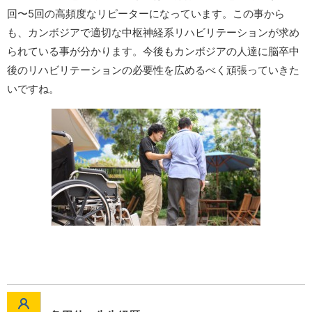
回〜5回の高頻度なリピーターになっています。この事から
も、カンボジアで適切な中枢神経系リハビリテーションが求め
られている事が分かります。今後もカンボジアの人達に脳卒中
後のリハビリテーションの必要性を広めるべく頑張っていきた
いですね。