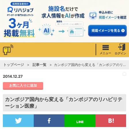
メニュー
ログイン
トップページ
記事一覧
カンボジア国内から変える「カンボジアのリハビリテーション医療」
2014.12.27
お気に入りに追加
カンボジア国内から変える「カンボジアのリハビリテ
ーション医療」