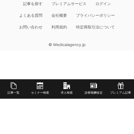
記事を探す
プレミアムサービス
ログイン
よくある質問
会社概要
プライバシーポリシー
お問い合わせ
利用規約
特定商取引法について
© Medicalagency.jp
記事一覧
セミナー検索
求人検索
診療報酬改定
プレミアム記事