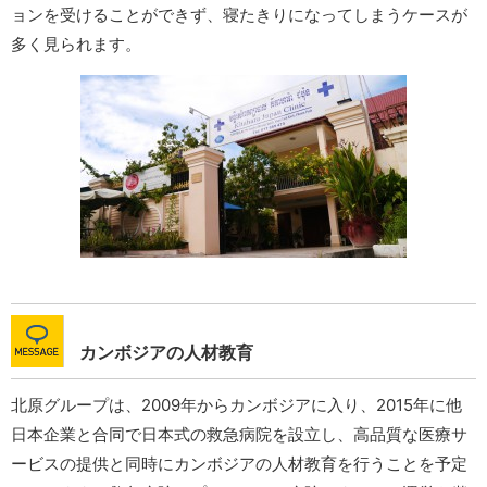
ョンを受けることができず、寝たきりになってしまうケースが
多く見られます。
カンボジアの人材教育
北原グループは、2009年からカンボジアに入り、2015年に他
日本企業と合同で日本式の救急病院を設立し、高品質な医療サ
ービスの提供と同時にカンボジアの人材教育を行うことを予定