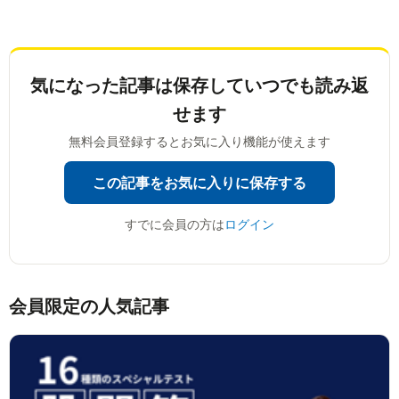
気になった記事は
保存していつでも読み返
せます
無料会員登録するとお気に入り機能が使えます
この記事をお気に入りに保存する
すでに会員の方は
ログイン
会員限定の人気記事