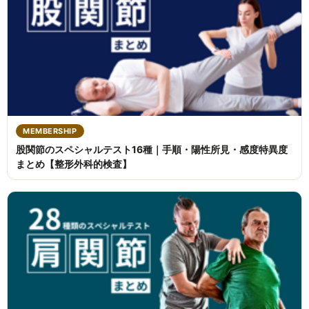
MEMBERSHIP
股関節のスペシャルテスト16種｜手順・陽性所見・感度特異度
まとめ【整形外科的検査】