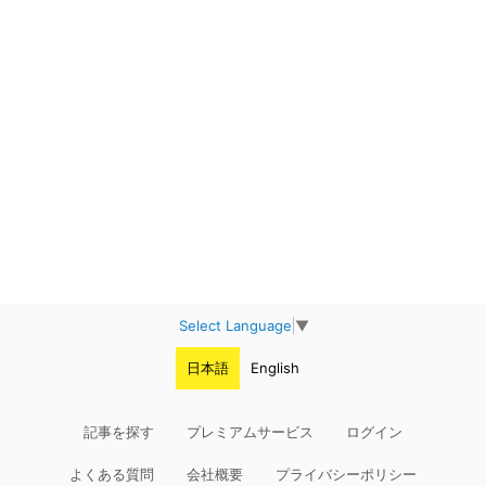
Select Language
▼
日本語
English
記事を探す
プレミアムサービス
ログイン
よくある質問
会社概要
プライバシーポリシー