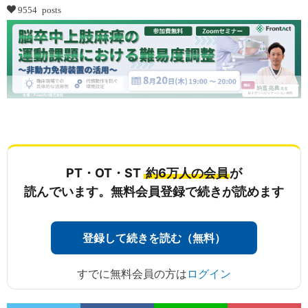
9554 posts
...
PT・OT・ST
約6万人の会員
が
読んでいます。無料会員登録で続きが読めます
登録して続きを読む（無料）
すでに無料会員の方は
ログイン