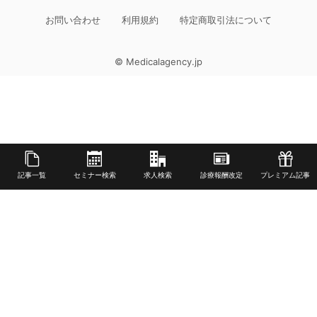
お問い合わせ
利用規約
特定商取引法について
© Medicalagency.jp
記事一覧
セミナー検索
求人検索
診療報酬改定
プレミアム記事