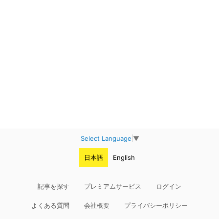
Select Language
▼
日本語
English
記事を探す
プレミアムサービス
ログイン
よくある質問
会社概要
プライバシーポリシー