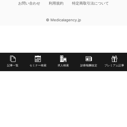
お問い合わせ
利用規約
特定商取引法について
© Medicalagency.jp
記事一覧
セミナー検索
求人検索
診療報酬改定
プレミアム記事