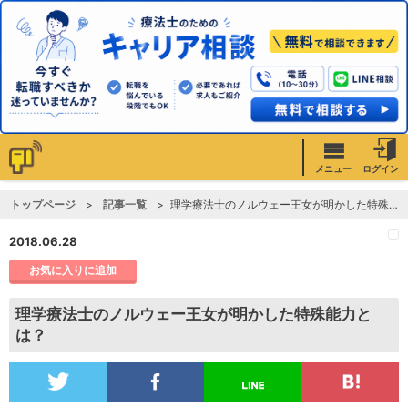
メニュー
ログイン
トップページ
記事一覧
理学療法士のノルウェー王女が明かした特殊能力とは？
2018.06.28
お気に入りに追加
理学療法士のノルウェー王女が明かした特殊能力と
は？