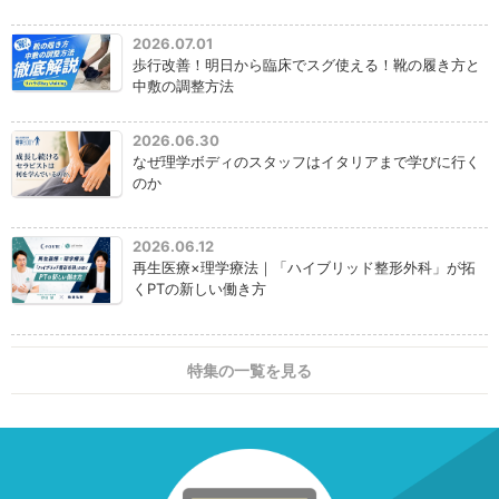
2026.07.01
歩行改善！明日から臨床でスグ使える！靴の履き方と
中敷の調整方法
2026.06.30
なぜ理学ボディのスタッフはイタリアまで学びに行く
のか
2026.06.12
再生医療×理学療法｜「ハイブリッド整形外科」が拓
くPTの新しい働き方
特集の一覧を見る