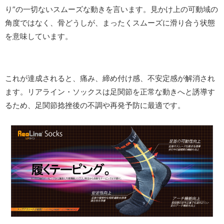
り”の一切ないスムーズな動きを言います。見かけ上の可動域の
角度ではなく、骨どうしが、まったくスムーズに滑り合う状態
を意味しています。
これが達成されると、痛み、締め付け感、不安定感が解消され
ます。リアライン・ソックスは足関節を正常な動きへと誘導す
るため、足関節捻挫後の不調や再発予防に最適です。