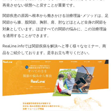
再発させない状態へと戻すことが重要です。
関節疾患の原因へ根本から働きかける治療理論･メソッドは、足
関節から膝、股関節、胸郭、肩、肘などほとんど全身の関節を
対象としています。ほぼすべての関節の悩みに、この治療理論
を適用することができます。
ReaLine.infoでは関節疾病を解決へと導く様々なセミナー、商
品をご紹介しております。是非お立ち寄りください。