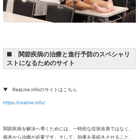
■ 関節疾病の治療と進行予防のスペシャリ
ストになるためのサイト
▼ ReaLine.infoのサイトはこちら
https://realine.info/
関節疾病を解決へ導くためには、一時的な症状改善ではなく、
根本から治療が必要です。そして、効果を長続きさせること、