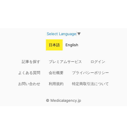
Select Language
▼
日本語
English
記事を探す
プレミアムサービス
ログイン
よくある質問
会社概要
プライバシーポリシー
お問い合わせ
利用規約
特定商取引法について
© Medicalagency.jp