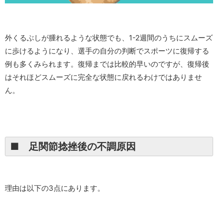
外くるぶしが腫れるような状態でも、1-2週間のうちにスムーズ
に歩けるようになり、選手の自分の判断でスポーツに復帰する
例も多くみられます。復帰までは比較的早いのですが、復帰後
はそれほどスムーズに完全な状態に戻れるわけではありませ
ん。
■ 足関節捻挫後の不調原因
理由は以下の3点にあります。