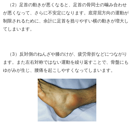
（2）足首の動きが悪くなると、足首の骨同士の噛み合わせ
が悪くなって、さらに不安定になります。底背屈方向の運動が
制限されるために、余計に足首を捻りやすい横の動きが増大し
てしまいます。
（3）反対側のねんざや膝のけが、疲労骨折などにつながり
ます。また左右対称ではない運動を繰り返すことで、骨盤にも
ゆがみが生じ、腰痛を起こしやすくなってしまいます。