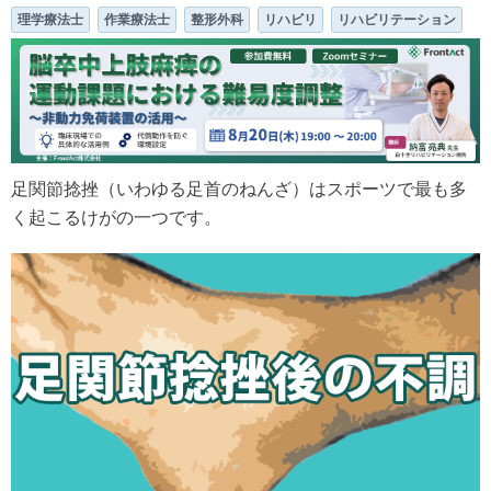
理学療法士
作業療法士
整形外科
リハビリ
リハビリテーション
足関節捻挫（いわゆる足首のねんざ）はスポーツで最も多
く起こるけがの一つです。