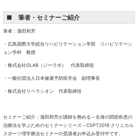
■ 筆者・セミナーご紹介
筆者：蒲田和芳
・広島国際大学総合リハビリテーション学部 リハビリテーシ
ョン学科 教授
・株式会社GLAB（ジーラボ） 代表取締役
・一般社団法人日本健康予防医学会 副理事長
・株式会社リベラシオン 代表取締役
セミナーご紹介：蒲田和芳が講師を務める～全身の関節疾患の
治療法を学ぶためのセミナーシリーズ～CSPT2018 クリニカル
スポーツ理学療法セミナーの受講者お申込み受付中です。