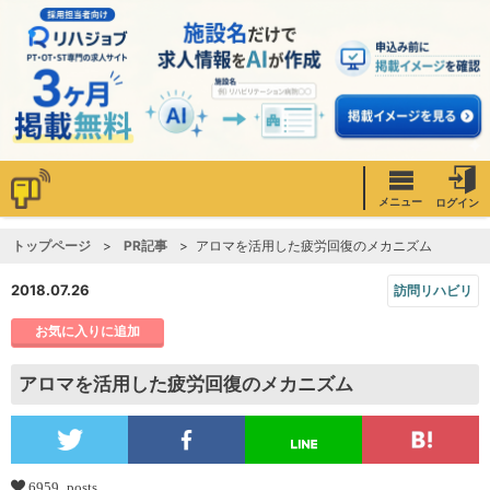
メニュー
ログイン
トップページ
PR記事
アロマを活用した疲労回復のメカニズム
2018.07.26
訪問リハビリ
お気に入りに追加
アロマを活用した疲労回復のメカニズム
6959 posts