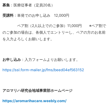
募集
：医療従事者（定員20名）
受講料
：単発でのお申し込み 12,000円
ペア割（2人以上でのご参加）11,000円 ※ペア割で
のご参加の場合は、各個人でエントリーし、ペアの方のお名前
を入力よろしくお願いします。
お申し込み
：入力フォームよりお願いします。
https://ssl.form-mailer.jp/fms/beed04ef563152
アロマリハ研究会地域事業部ホームページ
https://aromarihacare.weebly.com/