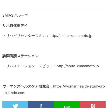
EMIASグループ
リハ特化型デイ
・リハビリセンタースミレ：http://smile-kumamoto.jp
訪問看護ステーション
・リハステーション スピット：http://spito-kumamoto.jp
ウーマンズヘルスケア研究会
：https://womanhealth-studygro
up.jimdo.com