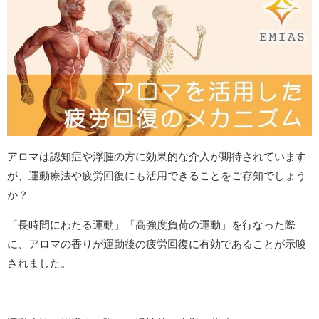
アロマは認知症や浮腫の方に効果的な介入が期待されています
が、運動療法や疲労回復にも活用できることをご存知でしょう
か？
「長時間にわたる運動」「高強度負荷の運動」を行なった際
に、アロマの香りが運動後の疲労回復に有効であることが示唆
されました。