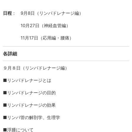
日程
： 9月8日（リンパドレナージ編）
10月27日（神経血管編）
11月17日（応用編・腰痛）
各詳細
９月８日（リンパドレナージ編）
■リンパドレナージとは
■リンパドレナージの目的
■リンパドレナージの効果
■リンパ管の解剖学、生理学
■浮腫について