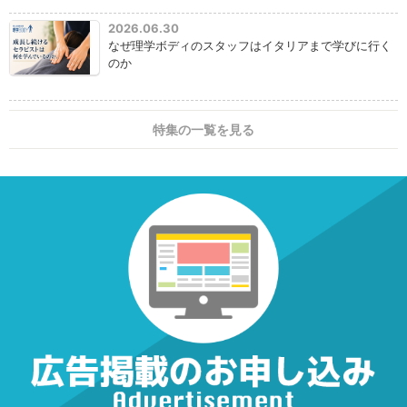
2026.06.30
なぜ理学ボディのスタッフはイタリアまで学びに行く
のか
特集の一覧を見る