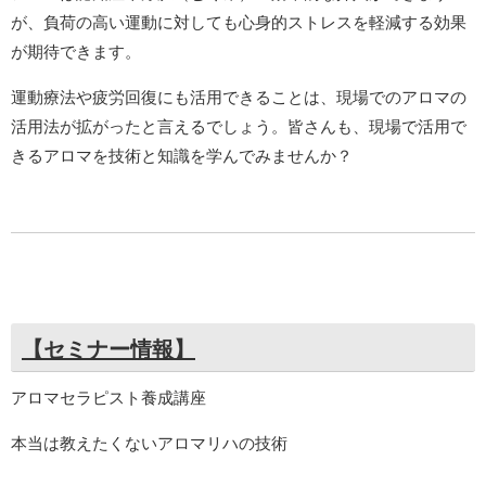
が、負荷の高い運動に対しても心身的ストレスを軽減する効果
が期待できます。
運動療法や疲労回復にも活用できることは、現場でのアロマの
活用法が拡がったと言えるでしょう。皆さんも、現場で活用で
きるアロマを技術と知識を学んでみませんか？
【セミナー情報】
アロマセラピスト養成講座
本当は教えたくないアロマリハの技術