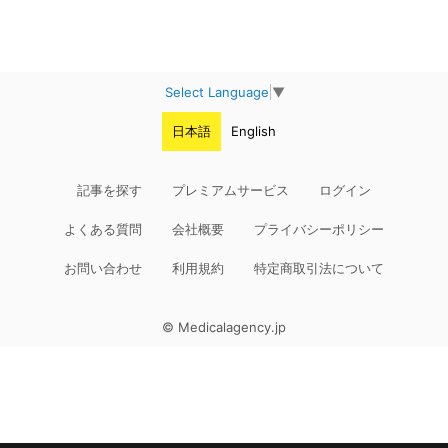
Select Language
▼
日本語
English
記事を探す
プレミアムサービス
ログイン
よくある質問
会社概要
プライバシーポリシー
お問い合わせ
利用規約
特定商取引法について
© Medicalagency.jp