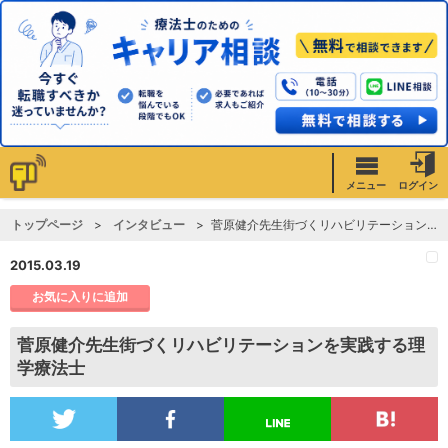
メニュー
ログイン
トップページ
インタビュー
菅原健介先生街づくリハビリテーションを実践する理学療法士
2015.03.19
お気に入りに追加
菅原健介先生街づくリハビリテーションを実践する理
学療法士