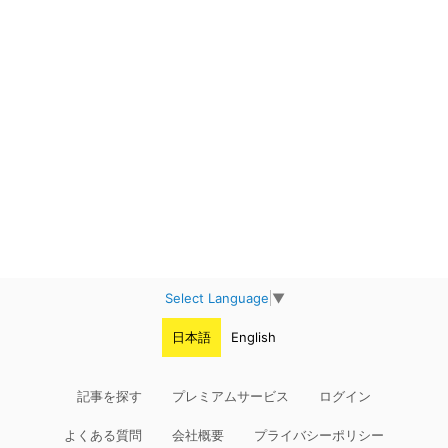
Select Language
▼
日本語
English
記事を探す
プレミアムサービス
ログイン
よくある質問
会社概要
プライバシーポリシー