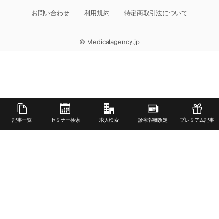
お問い合わせ
利用規約
特定商取引法について
© Medicalagency.jp
記事一覧
セミナー検索
求人検索
診療報酬改定
プレミアム記事