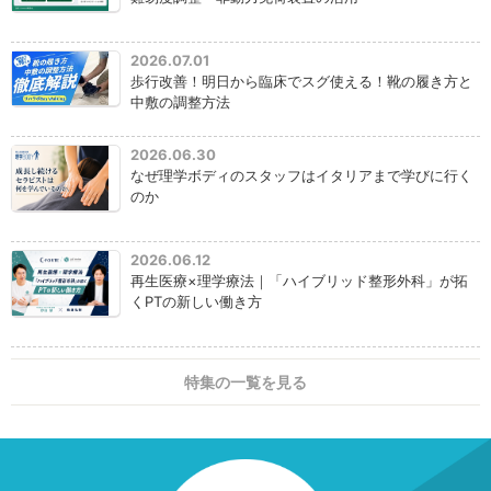
2026.07.01
歩行改善！明日から臨床でスグ使える！靴の履き方と
中敷の調整方法
2026.06.30
なぜ理学ボディのスタッフはイタリアまで学びに行く
のか
2026.06.12
再生医療×理学療法｜「ハイブリッド整形外科」が拓
くPTの新しい働き方
特集の一覧を見る