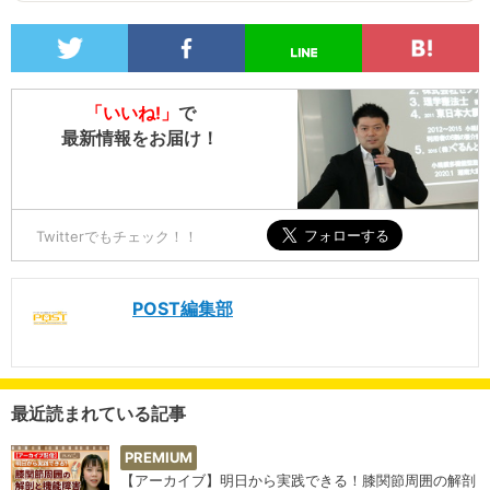
「いいね!」
で
最新情報をお届け！
Twitterでもチェック！！
POST編集部
最近読まれている記事
PREMIUM
【アーカイブ】明日から実践できる！膝関節周囲の解剖