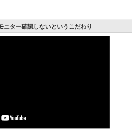
がモニター確認しないというこだわり