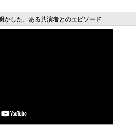
が明かした、ある共演者とのエピソード