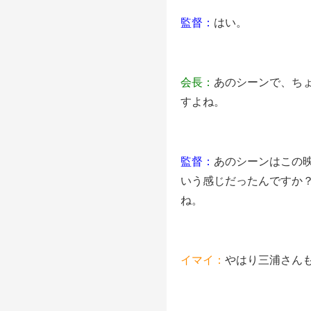
監督：
はい。
会長：
あのシーンで、ち
すよね。
監督：
あのシーンはこの
いう感じだったんですか
ね。
イマイ：
やはり三浦さん