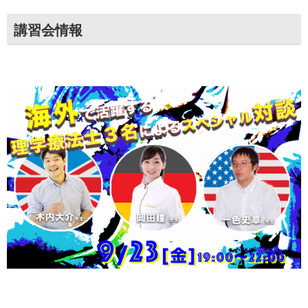
講習会情報