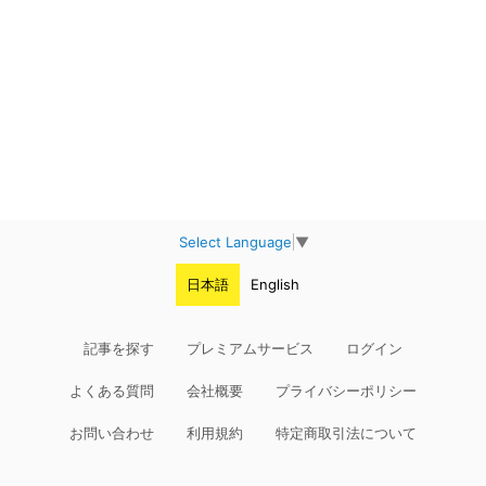
Select Language
▼
日本語
English
記事を探す
プレミアムサービス
ログイン
よくある質問
会社概要
プライバシーポリシー
お問い合わせ
利用規約
特定商取引法について