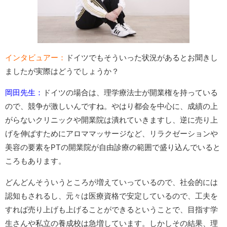
インタビュアー：
ドイツでもそういった状況があるとお聞きし
ましたが実際はどうでしょうか？
岡田先生：
ドイツの場合は、理学療法士が開業権を持っている
ので、競争が激しいんですね。やはり都会を中心に、成績の上
がらないクリニックや開業院は潰れていきますし、逆に売り上
げを伸ばすためにアロママッサージなど、リラクゼーションや
美容の要素をPTの開業院が自由診療の範囲で盛り込んでいると
ころもあります。
どんどんそういうところが増えていっているので、社会的には
認知もされるし、元々は医療資格で安定しているので、工夫を
すれば売り上げも上げることができるということで、目指す学
生さんや私立の養成校は急増しています。しかしその結果、理