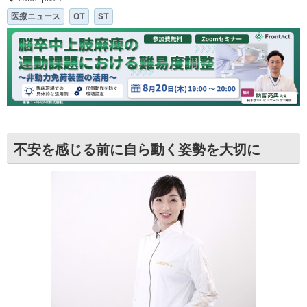
医療ニュース
OT
ST
不安を感じる前に自ら動く姿勢を大切に