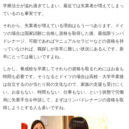
学療法士が溢れ過ぎてしまい、最近では失業者が増えてしまっ
ているのも事実です。
それから、失業者が増えている理由はもう一つあります。ドイ
ツの場合は国家試験に合格し資格を取得した後、最低限リンパ
ドレナージ、可能であればマニュアルセラピーなどの資格を持
っていなければ、職探しが非常に難しい状況にあるんです。新
卒にとっては厳しいですよね。
しかし、養成校を卒業してそれらの資格を取るためにはお金も
時間も必要です。そうなるとドイツの場合は高校・大学卒業後
は自立するのが当たり前の文化なので、家族の支援も受けにく
い。お金もない、時間もない、仕事もない、という状態で労働
局に失業手当を申請して、まずはリンパドレナージの資格を取
得しようとする人も多いですね。