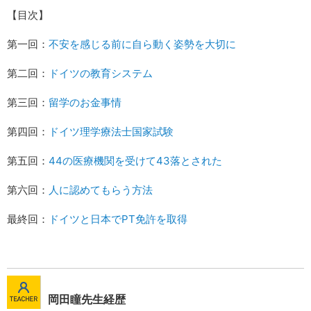
【目次】
第一回：
不安を感じる前に自ら動く姿勢を大切に
第二回：
ドイツの教育システム
第三回：
留学のお金事情
第四回：
ドイツ理学療法士国家試験
第五回：
44の医療機関を受けて43落とされた
第六回：
人に認めてもらう方法
最終回：
ドイツと日本でPT免許を取得
岡田瞳先生経歴