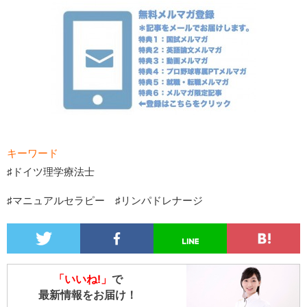
キーワード
♯ドイツ理学療法士
♯マニュアルセラピー ♯リンパドレナージ
「いいね!」
で
最新情報をお届け！