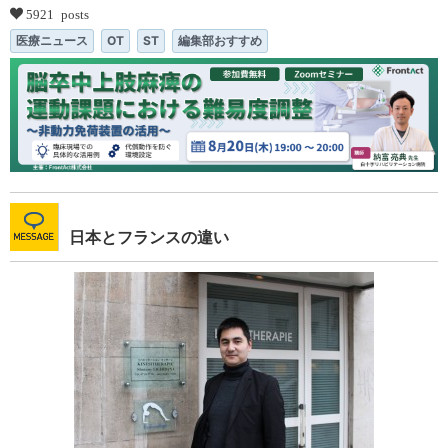
5921 posts
医療ニュース
OT
ST
編集部おすすめ
日本とフランスの違い