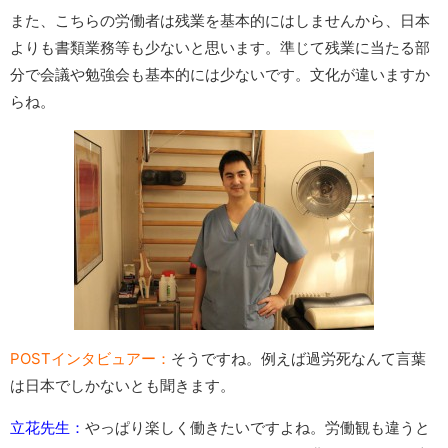
また、こちらの労働者は残業を基本的にはしませんから、日本
よりも書類業務等も少ないと思います。準じて残業に当たる部
分で会議や勉強会も基本的には少ないです。文化が違いますか
らね。
POSTインタビュアー：
そうですね。例えば過労死なんて言葉
は日本でしかないとも聞きます。
立花先生：
やっぱり楽しく働きたいですよね。労働観も違うと