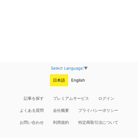
Select Language
▼
日本語
English
記事を探す
プレミアムサービス
ログイン
よくある質問
会社概要
プライバシーポリシー
お問い合わせ
利用規約
特定商取引法について