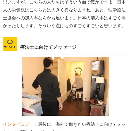
思いますが、こちらの人たちはそういう面で豊かですよ。日本
人の労働観はこちらとは大きく異なりますね。あと、理学療法
士協会への加入率なんかも違います。日本の加入率はすごく高
かったりします。そういう点はものすごくすごいと思います。
療法士に向けてメッセージ
インタビュアー：
最後に、海外で働きたい療法士に向けてメッ