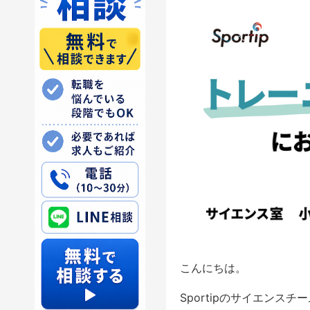
こんにちは。
Sportipのサイエンス