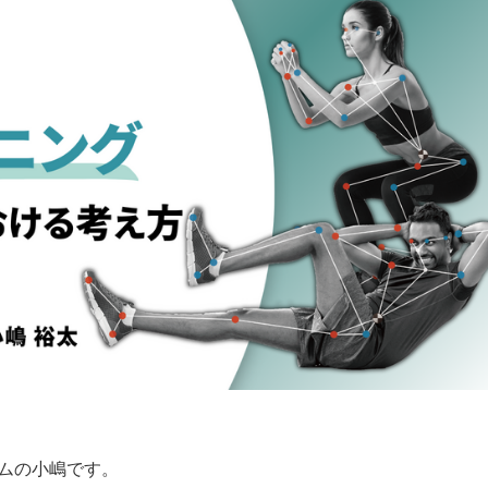
チームの小嶋です。