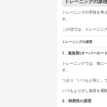
トレーニングの原
トレーニングの手段を考
す。
この項では、トレーニング
トレーニングの原理
1．過負荷(オーバーロード
トレーニングでは、体に
す。
つまり「いつもと同じ」
いつもより少し負荷を運
2．特異性の原理