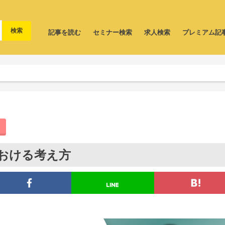
記事を読む
セミナー検索
求人検索
プレミアム記
おける考え方