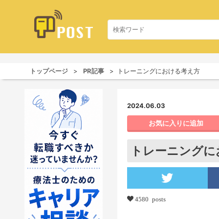
トップページ
PR記事
トレーニングにおける考え方
2024.06.03
お気に入りに追加
トレーニングに
4580 posts