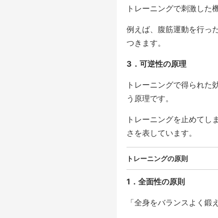
トレーニングで刺激した機
例えば、腹筋運動を行っ
つきます。
3．可逆性の原理
トレーニングで得られた
う原理です。
トレーニングを止めてし
さを表しています。
トレーニングの原則
1．全面性の原則
「全身をバランスよく鍛