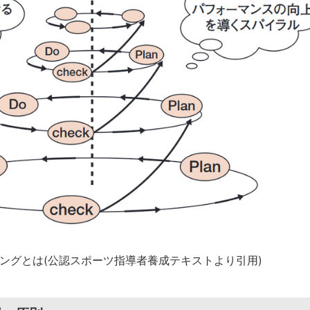
ーニングとは(公認スポーツ指導者養成テキストより引用)