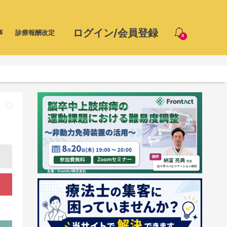
ログイン/会員登録
事
診療報酬改定
0