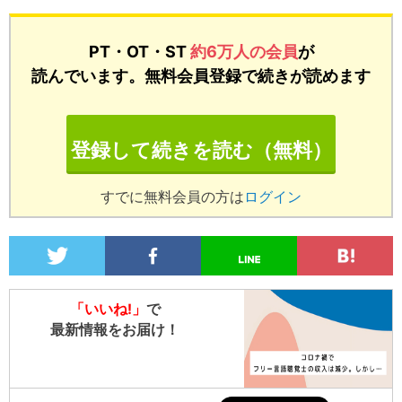
PT・OT・ST
約6万人の会員
が
読んでいます。無料会員登録で続きが読めます
登録して続きを読む（無料）
すでに無料会員の方は
ログイン
「いいね!」
で
最新情報をお届け！