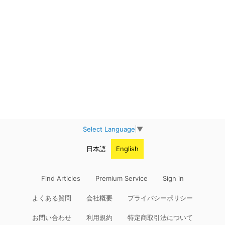
Select Language
▼
日本語
English
Find Articles
Premium Service
Sign in
よくある質問
会社概要
プライバシーポリシー
お問い合わせ
利用規約
特定商取引法について