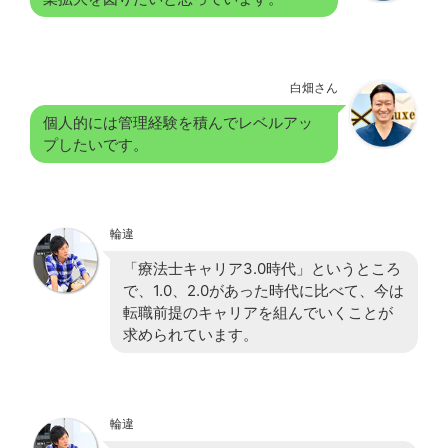
白畑さん
個人的には管理経験を積んでレベルアッ
プしたいです。
輪違
「療法士キャリア3.0時代」というところ
で、1.0、2.0があった時代に比べて、今は
転職前提のキャリアを組んでいくことが
求められています。
輪違