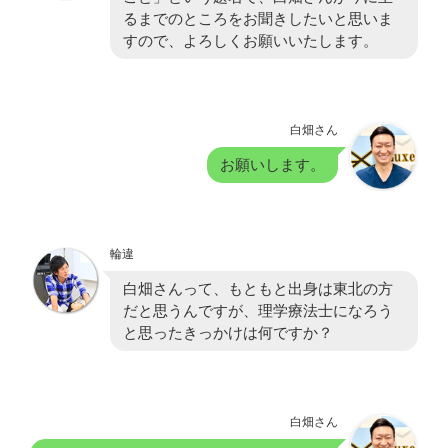
るまでのところをお聞きしたいと思いま
すので、よろしくお願いいたします。
白畑さん
お願いします。
輪違
白畑さんって、もともと出身は東北の方
だと思うんですが、理学療法士になろう
と思ったきっかけは何ですか？
白畑さん