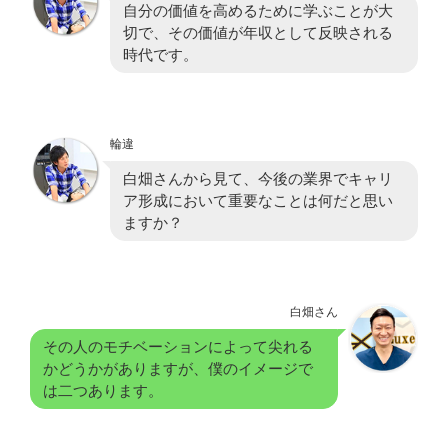
自分の価値を高めるために学ぶことが大
切で、その価値が年収として反映される
時代です。
輪違
白畑さんから見て、今後の業界でキャリ
ア形成において重要なことは何だと思い
ますか？
白畑さん
その人のモチベーションによって尖れる
かどうかがありますが、僕のイメージで
は二つあります。