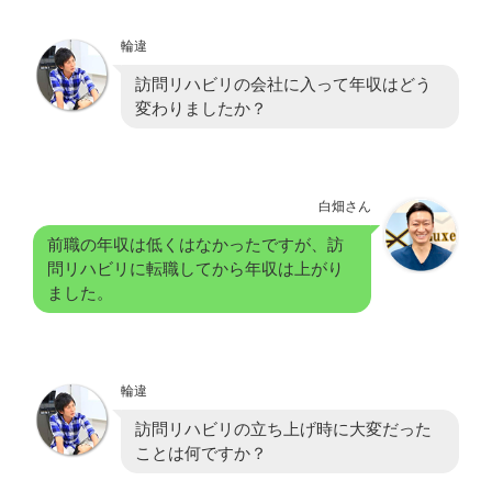
輪違
訪問リハビリの会社に入って年収はどう
変わりましたか？
白畑さん
前職の年収は低くはなかったですが、訪
問リハビリに転職してから年収は上がり
ました。
輪違
訪問リハビリの立ち上げ時に大変だった
ことは何ですか？