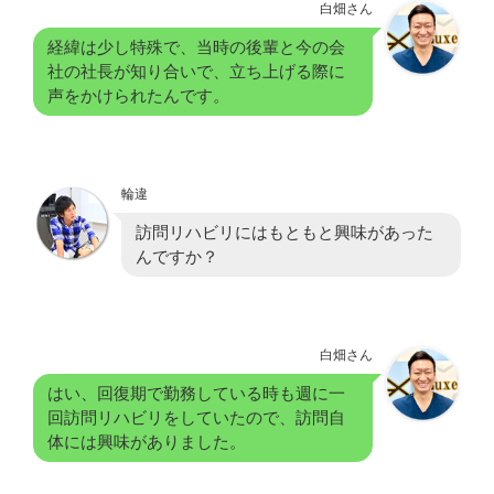
白畑さん
経緯は少し特殊で、当時の後輩と今の会
社の社長が知り合いで、立ち上げる際に
声をかけられたんです。
輪違
訪問リハビリにはもともと興味があった
んですか？
白畑さん
はい、回復期で勤務している時も週に一
回訪問リハビリをしていたので、訪問自
体には興味がありました。