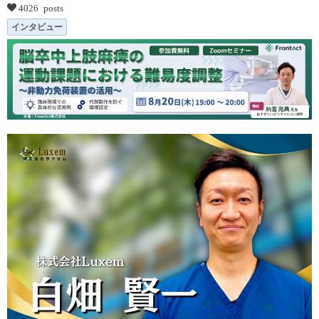
4026 posts
インタビュー