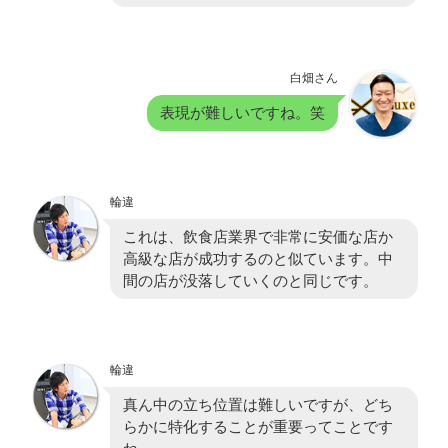
白畑さん
表現が難しいですね。笑
輪違
これは、飲食店業界で非常に安価な店か
高級な店が成功するのと似ています。中
間の店が没落していくのと同じです。
輪違
真ん中の立ち位置は難しいですが、どち
らかに特化することが重要ってことです