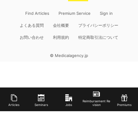
Find Articles
Premium Service
Sign in
よくある質問
会社概要
プライバシーポリシー
お問い合わせ
利用規約
特定商取引法について
© Medicalagency.jp
Reimbursement Re
Articles
Seminars
Jobs
vision
Premiums