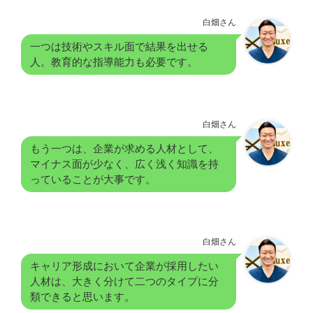
白畑さん
一つは技術やスキル面で結果を出せる
人。教育的な指導能力も必要です。
白畑さん
もう一つは、企業が求める人材として、
マイナス面が少なく、広く浅く知識を持
っていることが大事です。
白畑さん
キャリア形成において企業が採用したい
人材は、大きく分けて二つのタイプに分
類できると思います。