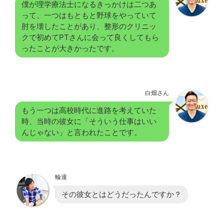
僕が理学療法士になるきっかけは二つあ
って、一つはもともと野球をやっていて
肘を壊したことがあり、整形のクリニッ
クで初めてPTさんに会って良くしてもら
ったことが大きかったです。
白畑さん
もう一つは高校時代に進路を考えていた
時、当時の彼女に「そういう仕事はいい
んじゃない」と言われたことです。
輪違
その彼女とはどうだったんですか？