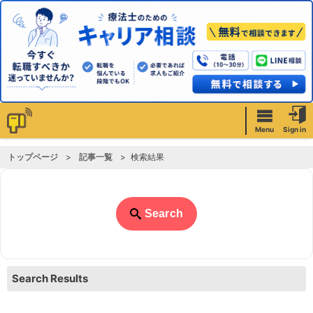
Menu
Sign in
トップページ
記事一覧
検索結果
Search
Search Results