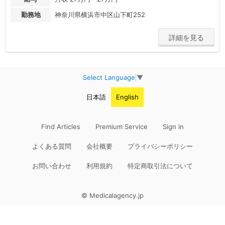
勤務地
神奈川県横浜市中区山下町252
詳細を見る
Select Language
▼
日本語
English
Find Articles
Premium Service
Sign in
よくある質問
会社概要
プライバシーポリシー
お問い合わせ
利用規約
特定商取引法について
© Medicalagency.jp