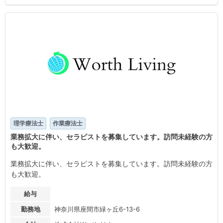
理学療法士
作業療法士
業務拡大に伴い、セラピストを募集しています。訪問未経験の方
も大歓迎。
業務拡大に伴い、セラピストを募集しています。訪問未経験の方
も大歓迎。
給与
勤務地
神奈川県座間市緑ヶ丘6-13-6