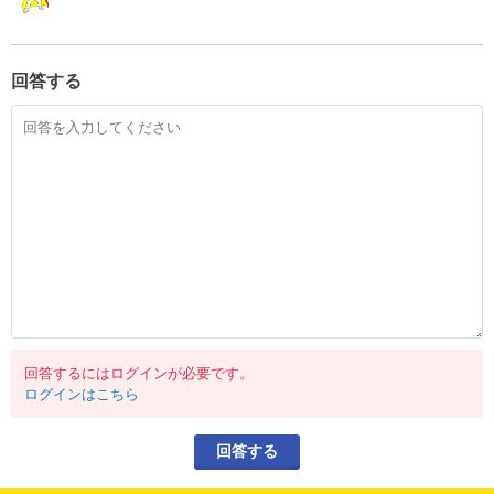
回答する
回答するにはログインが必要です。
ログインはこちら