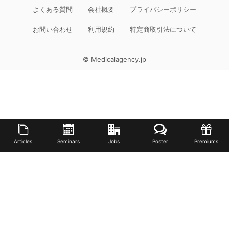
よくある質問
会社概要
プライバシーポリシー
お問い合わせ
利用規約
特定商取引法について
© Medicalagency.jp
Articles
Seminars
Jobs
Poster
Premiums