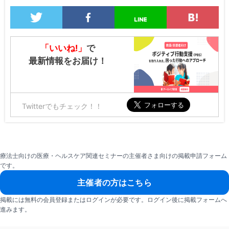
「いいね!」
で
最新情報をお届け！
Twitterでもチェック！！
療法士向けの医療・ヘルスケア関連セミナーの主催者さま向けの掲載申請フォーム
です。
主催者の方はこちら
掲載には無料の会員登録またはログインが必要です。ログイン後に掲載フォームへ
進みます。