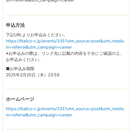
申込方法
下記URLよりお申込みください。
https://litalico-c.jp/events/335?utm_source=post&utm_mediu
m=referral&utm_campaign=career
※お申込みの際は、リンク先に記載の内容を十分にご確認の上、
お申込みください。
■お申込み期限
2025年2月20日（木）23:59
ホームページ
https://litalico-c.jp/events/335?utm_source=post&utm_mediu
m=referral&utm_campaign=career