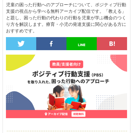
児童の困った行動へのアプローチについて、ポジティブ行動
支援の視点から学べる無料アーカイブ配信です。「教える」
と題し、困った行動の代わりの行動を児童が学ぶ機会のつく
り方を解説します。療育・小児の発達支援に関心がある方に
おすすめです。