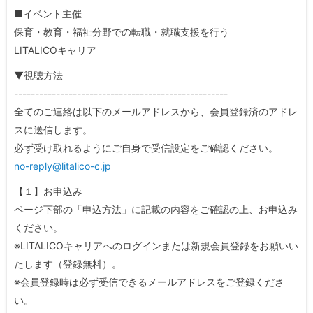
■イベント主催
保育・教育・福祉分野での転職・就職支援を行う
LITALICOキャリア
▼視聴方法
---------------------------------------------------
全てのご連絡は以下のメールアドレスから、会員登録済のアドレ
スに送信します。
必ず受け取れるようにご自身で受信設定をご確認ください。
no-reply@litalico-c.jp
【１】お申込み
ページ下部の「申込方法」に記載の内容をご確認の上、お申込み
ください。
※LITALICOキャリアへのログインまたは新規会員登録をお願いい
たします（登録無料）。
※会員登録時は必ず受信できるメールアドレスをご登録くださ
い。