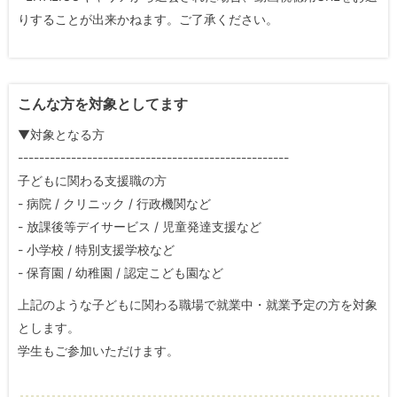
りすることが出来かねます。ご了承ください。
こんな方を対象としてます
▼対象となる方
---------------------------------------------------
子どもに関わる支援職の方
- 病院 / クリニック / 行政機関など
- 放課後等デイサービス / 児童発達支援など
- 小学校 / 特別支援学校など
- 保育園 / 幼稚園 / 認定こども園など
上記のような子どもに関わる職場で就業中・就業予定の方を対象
とします。
学生もご参加いただけます。