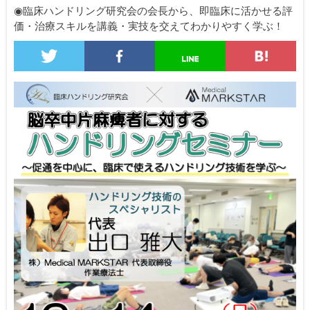
◉臨床ハンドリング研究会の会長から、即臨床に活かせる評
価・治療スキルを講義・実技を交えてわかりやすく学ぶ！