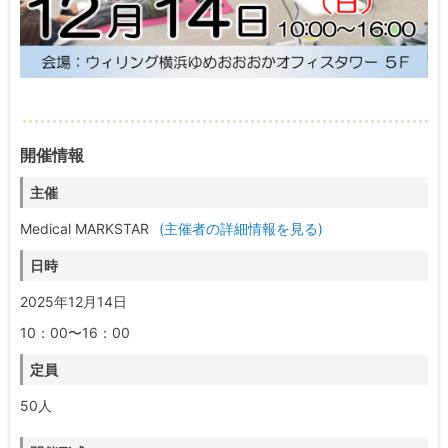
開催情報
主催
Medical MARKSTAR
(主催者の詳細情報を見る)
日時
2025年12月14日
10：00〜16：00
定員
50人