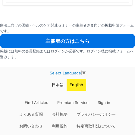
療法士向けの医療・ヘルスケア関連セミナーの主催者さま向けの掲載申請フォーム
です。
主催者の方はこちら
掲載には無料の会員登録またはログインが必要です。ログイン後に掲載フォームへ
進みます。
Select Language
▼
日本語
English
Find Articles
Premium Service
Sign in
よくある質問
会社概要
プライバシーポリシー
お問い合わせ
利用規約
特定商取引法について