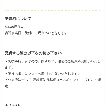
受講料について
6,800円/1人
講習会当日、受付にて現金払いとなります
受講する際は以下をお読み下さい
・実技を行いますので、動きやすい服装のご用意をお願いいたし
ます。
・実技の際にはマスクの着用をお願いいたします。
・作業療法士 → 生涯教育制度基礎コースポイント １ポイント 認
定