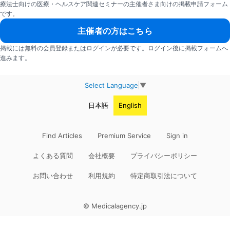
療法士向けの医療・ヘルスケア関連セミナーの主催者さま向けの掲載申請フォーム
です。
主催者の方はこちら
掲載には無料の会員登録またはログインが必要です。ログイン後に掲載フォームへ
進みます。
Select Language
▼
日本語
English
Find Articles
Premium Service
Sign in
よくある質問
会社概要
プライバシーポリシー
お問い合わせ
利用規約
特定商取引法について
© Medicalagency.jp