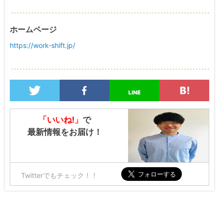
ホームページ
https://work-shift.jp/
「いいね!」
で
最新情報をお届け！
Twitterでもチェック！！