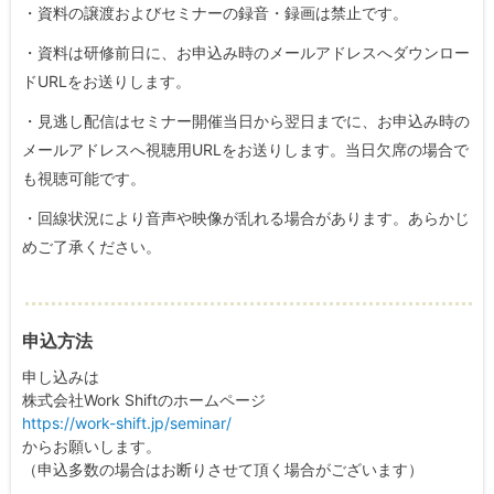
・資料の譲渡およびセミナーの録音・録画は禁止です。
・資料は研修前日に、お申込み時のメールアドレスへダウンロー
ドURLをお送りします。
・見逃し配信はセミナー開催当日から翌日までに、お申込み時の
メールアドレスへ視聴用URLをお送りします。当日欠席の場合で
も視聴可能です。
・回線状況により音声や映像が乱れる場合があります。あらかじ
めご了承ください。
申込方法
申し込みは
株式会社Work Shiftのホームページ
https://work-shift.jp/seminar/
からお願いします。
（申込多数の場合はお断りさせて頂く場合がございます）