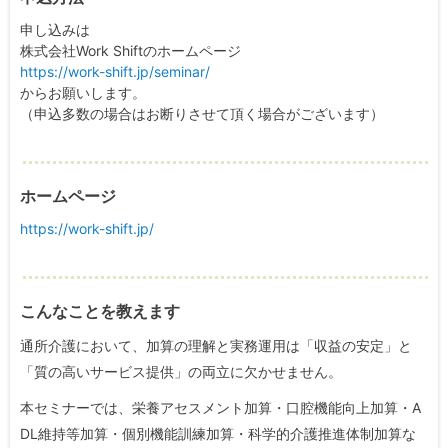
申し込みは
株式会社Work Shiftのホームページ
https://work-shift.jp/seminar/
からお願いします。
（申込多数の場合はお断りさせて頂く場合がございます）
ホームページ
https://work-shift.jp/
こんなことを教えます
通所介護において、加算の理解と実務運用は「収益の安定」と
「質の高いサービス提供」の両立に欠かせません。
本セミナーでは、栄養アセスメント加算・口腔機能向上加算・A
DL維持等加算・個別機能訓練加算・科学的介護推進体制加算な