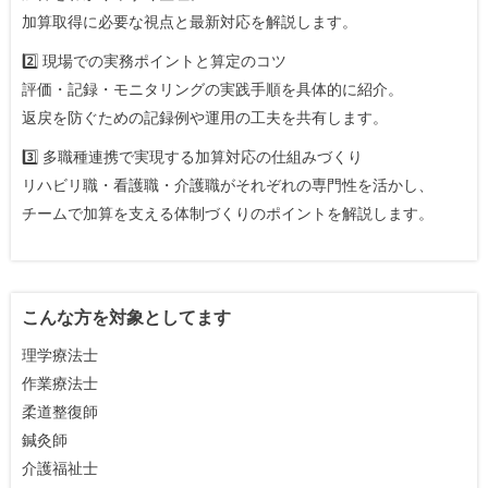
加算取得に必要な視点と最新対応を解説します。
2️⃣ 現場での実務ポイントと算定のコツ
評価・記録・モニタリングの実践手順を具体的に紹介。
返戻を防ぐための記録例や運用の工夫を共有します。
3️⃣ 多職種連携で実現する加算対応の仕組みづくり
リハビリ職・看護職・介護職がそれぞれの専門性を活かし、
チームで加算を支える体制づくりのポイントを解説します。
こんな方を対象としてます
理学療法士
作業療法士
柔道整復師
鍼灸師
介護福祉士