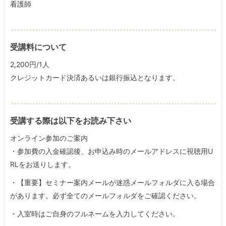
看護師
受講料について
2,200円/1人
クレジットカード決済あるいは銀行振込となります。
受講する際は以下をお読み下さい
オンライン参加のご案内
・参加費の入金確認後、お申込み時のメールアドレスに視聴用U
RLをお送りします。
・【重要】セミナー案内メールが迷惑メールフォルダに入る場合
があります。必ず全てのメールフォルダをご確認ください。
・入室時はご自身のフルネームを入力してください。