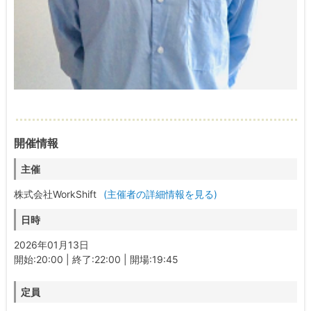
開催情報
主催
株式会社WorkShift
(主催者の詳細情報を見る)
日時
2026年01月13日
開始:20:00 | 終了:22:00 | 開場:19:45
定員