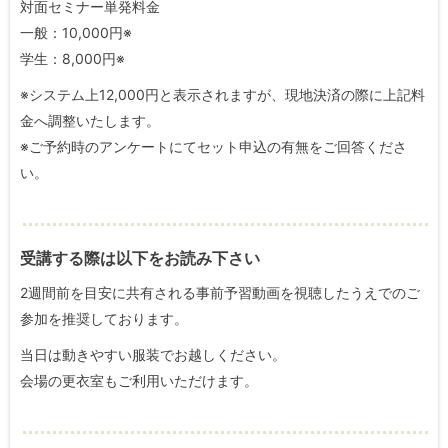
対面セミナー単発料金
一般：10,000円※
学生：8,000円※
※システム上12,000円と表示されますが、現地決済の際に上記料
金へ調整いたします。
※ご予約時のアンケートにてセット申込の有無をご回答くださ
い。
受講する際は以下をお読み下さい
2週間前を目安に共有される事前予習動画を視聴したうえでのご
参加を推奨しております。
当日は動きやすい服装でお越しください。
会場の更衣室もご利用いただけます。