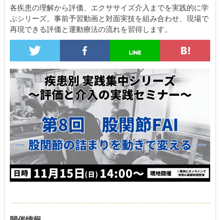
各疾患の理解から評価、エクササイズ介入までを実践的に学
ぶシリーズ。事前予習動画と対面実技を組み合わせ、現場で
再現できる評価と運動療法の流れを習得します。
開催情報