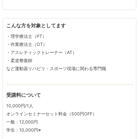
こんな方を対象としてます
・理学療法士（PT）
・作業療法士（OT）
・アスレティックトレーナー（AT）
・柔道整復師
など運動器リハビリ・スポーツ現場に関わる専門職
受講料について
10,000円/1人
オンラインセミナーセット料金（500円OFF）
一般：12,000円
学生：10,000円※