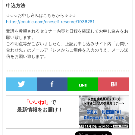
申込方法
↓↓↓お申し込みはこちらから↓↓↓
https://coubic.com/oneself-reserve/1936281
受講を希望されるセミナー内容と日程を確認してお申し込みをお
願い致します。
ご不明点等がございましたら、上記お申し込みサイト内「お問い
合わせ先」のメールアドレスからご用件を入力のうえ、メール送
信をお願い致します。
「いいね!」
で
最新情報をお届け！