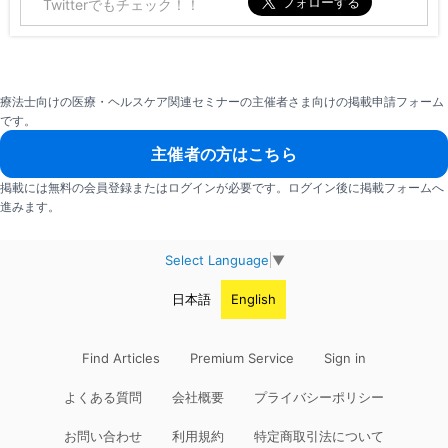
Twitterでもチェック！！
療法士向けの医療・ヘルスケア関連セミナーの主催者さま向けの掲載申請フォーム
です。
主催者の方はこちら
掲載には無料の会員登録またはログインが必要です。ログイン後に掲載フォームへ
進みます。
Select Language
▼
日本語
English
Find Articles
Premium Service
Sign in
よくある質問
会社概要
プライバシーポリシー
お問い合わせ
利用規約
特定商取引法について