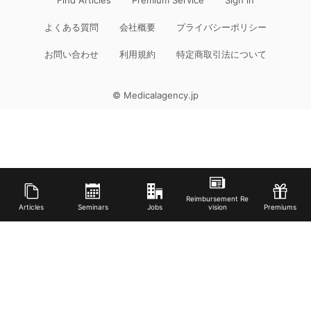
よくある質問
会社概要
プライバシーポリシー
お問い合わせ
利用規約
特定商取引法について
© Medicalagency.jp
Reimbursement Re
Articles
Seminars
Jobs
vision
Premiums