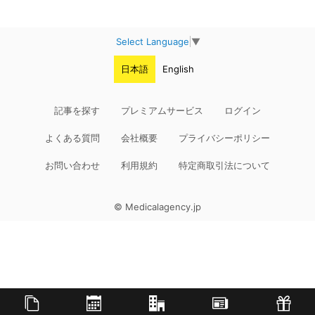
Select Language
▼
日本語
English
記事を探す
プレミアムサービス
ログイン
よくある質問
会社概要
プライバシーポリシー
お問い合わせ
利用規約
特定商取引法について
© Medicalagency.jp