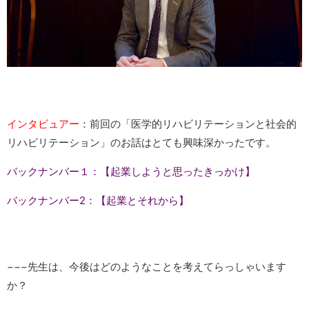
インタビュアー
：前回の「医学的リハビリテーションと社会的
リハビリテーション」のお話はとても興味深かったです。
バックナンバー１：【起業しようと思ったきっかけ】
バックナンバー2：【起業とそれから】
−−−先生は、今後はどのようなことを考えてらっしゃいます
か？