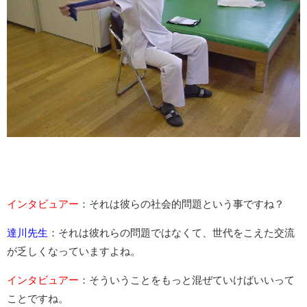
インタビュアー
：それは彼らの社会的問題という事ですね？
達川先生
：それは彼れらの問題ではなくて、世代をこえた交流
が乏しくなっていますよね。
インタビュアー
：そういうことをもっと混ぜていけばいいって
ことですね。