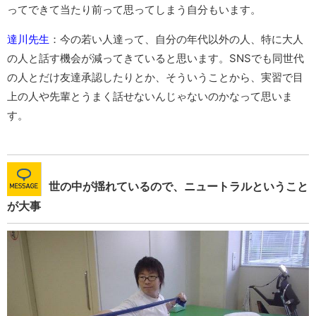
ってできて当たり前って思ってしまう自分もいます。
達川先生
：今の若い人達って、自分の年代以外の人、特に大人
の人と話す機会が減ってきていると思います。SNSでも同世代
の人とだけ友達承認したりとか、そういうことから、実習で目
上の人や先輩とうまく話せないんじゃないのかなって思いま
す。
世の中が揺れているので、ニュートラルということ
が大事