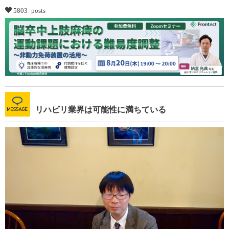
5803 posts
リハビリ業界は可能性に満ちている