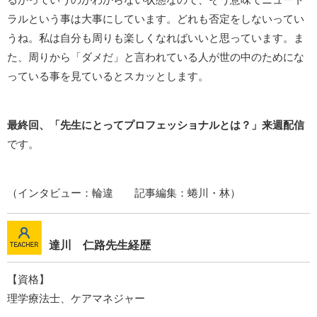
ラルという事は大事にしています。どれも否定をしないってい
うね。私は自分も周りも楽しくなればいいと思っています。ま
た、周りから「ダメだ」と言われている人が世の中のためにな
っている事を見ているとスカッとします。
最終回、「先生にとってプロフェッショナルとは？」来週配信
です。
（インタビュー：輪違 記事編集：蜷川・林）
達川 仁路先生経歴
【資格】
理学療法士、ケアマネジャー