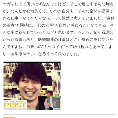
ケガをしてて痛いはずなんですけど、そこで過ごすそんな時間
が、なんだか心地良くて。いつか自分も「そんな空間を提供で
きる仕事」ができたらなぁ、って漠然と考えていました。“身体
の治療”と同時に、“心の安寧”も自然と感じることができる、そ
んな場に惹かれていったんだと思います。もともと姉が看護師
だった影響もあり、医療関連の仕事はどこか身近に感じていた
んですよね。白衣への“カッコイイ”ってゆう憧れもあって、よ
し「理学療法士」になろうって決めました。