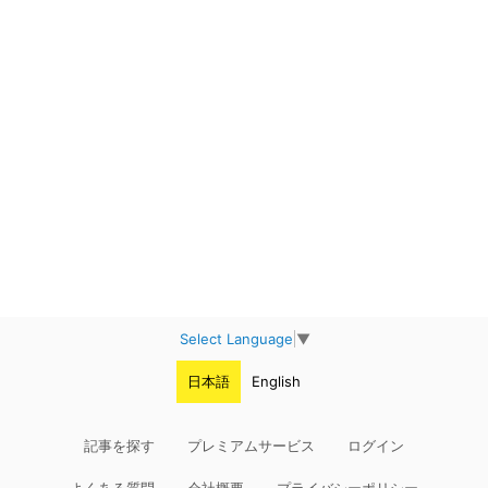
Select Language
▼
日本語
English
記事を探す
プレミアムサービス
ログイン