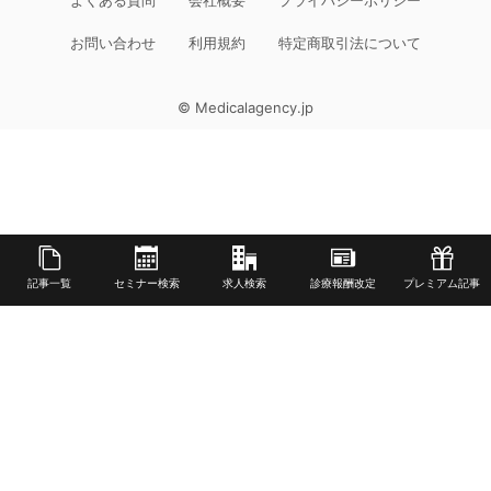
よくある質問
会社概要
プライバシーポリシー
お問い合わせ
利用規約
特定商取引法について
© Medicalagency.jp
記事一覧
セミナー検索
求人検索
診療報酬改定
プレミアム記事