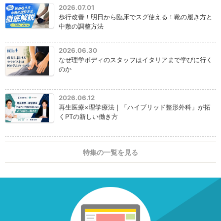
2026.07.01
歩行改善！明日から臨床でスグ使える！靴の履き方と
中敷の調整方法
2026.06.30
なぜ理学ボディのスタッフはイタリアまで学びに行く
のか
2026.06.12
再生医療×理学療法｜「ハイブリッド整形外科」が拓
くPTの新しい働き方
特集の一覧を見る