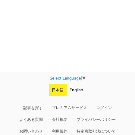
Select Language
▼
日本語
English
記事を探す
プレミアムサービス
ログイン
よくある質問
会社概要
プライバシーポリシー
お問い合わせ
利用規約
特定商取引法について