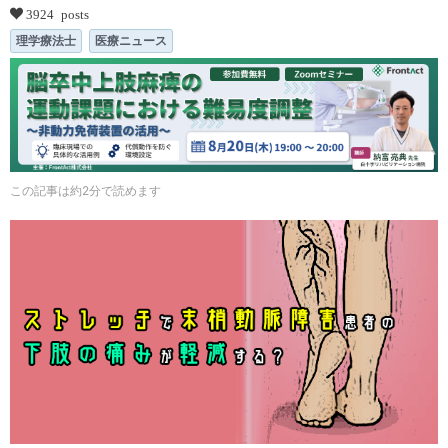
3924 posts
理学療法士
医療ニュース
この記事は約2分で読めます