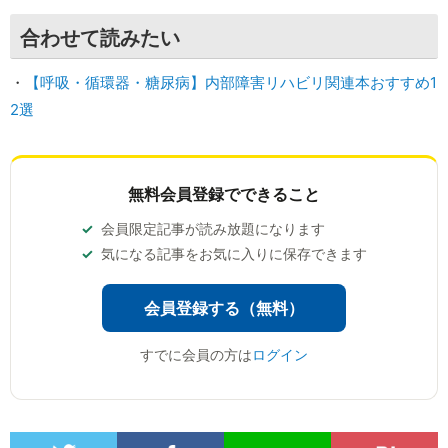
合わせて読みたい
・
【呼吸・循環器・糖尿病】内部障害リハビリ関連本おすすめ1
2選
無料会員登録でできること
会員限定記事が読み放題になります
気になる記事をお気に入りに保存できます
会員登録する（無料）
すでに会員の方は
ログイン