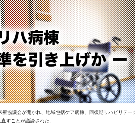
険医療協議会が開かれ、地域包括ケア病棟、回復期リハビリテー
見直すことが議論された。