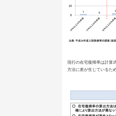
現行の在宅復帰率は計算
方法に差が生じているた