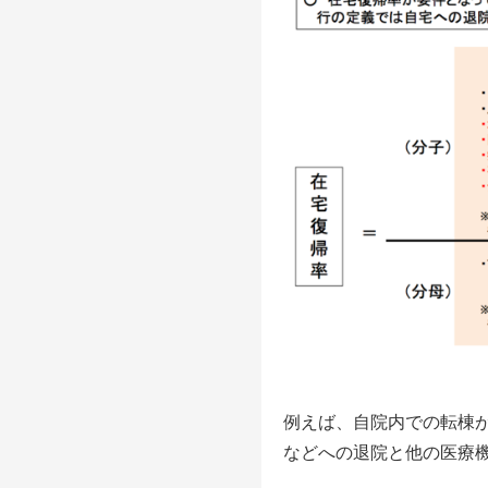
例えば、自院内での転棟
などへの退院と他の医療