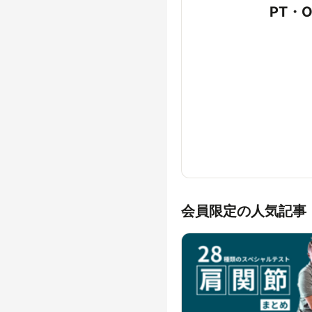
PT・
会員限定の人気記事