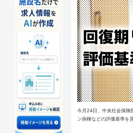
今月24日、中央社会保
ン病棟などの評価基準を