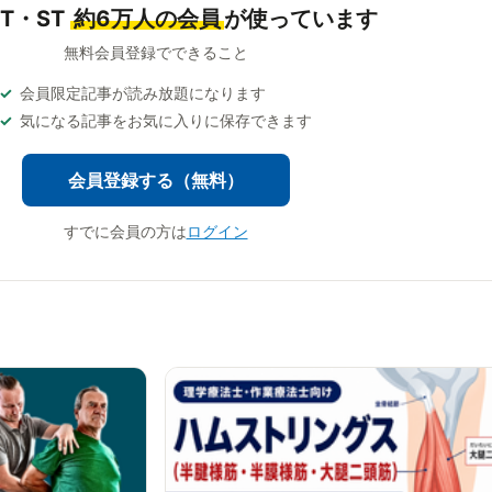
OT・ST
約6万人の会員
が使っています
無料会員登録でできること
会員限定記事が読み放題になります
気になる記事をお気に入りに保存できます
会員登録する（無料）
すでに会員の方は
ログイン