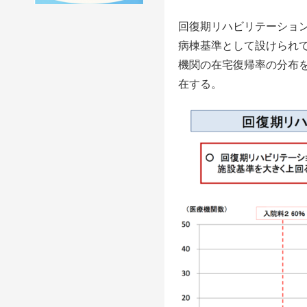
回復期リハビリテーション
病棟基準として設けられ
機関の在宅復帰率の分布
在する。