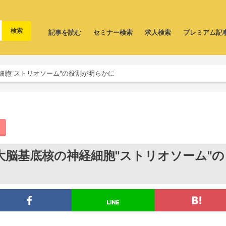
記事を読む
セミナー検索
求人検索
プレミアム記
細胞"ストリオソーム"の役割が明らかに
大脳基底核の神経細胞"ストリオソーム"の