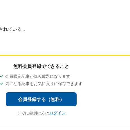
されている 。
無料会員登録でできること
会員限定記事が読み放題になります
気になる記事をお気に入りに保存できます
会員登録する（無料）
すでに会員の方は
ログイン