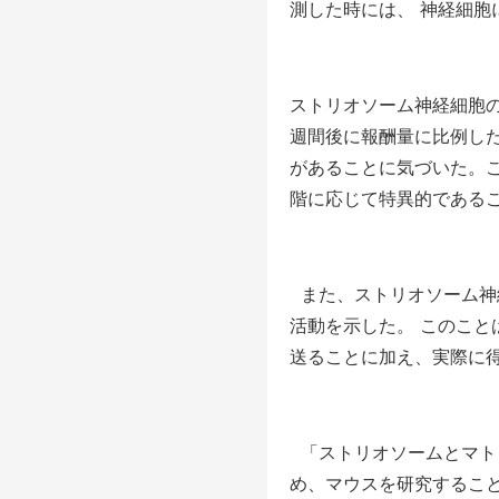
測した時には、 神経細胞
ストリオソーム神経細胞
週間後に報酬量に比例し
があることに気づいた。
階に応じて特異的である
また、ストリオソーム神
活動を示した。 このこ
送ることに加え、実際に
「ストリオソームとマト
め、マウスを研究するこ