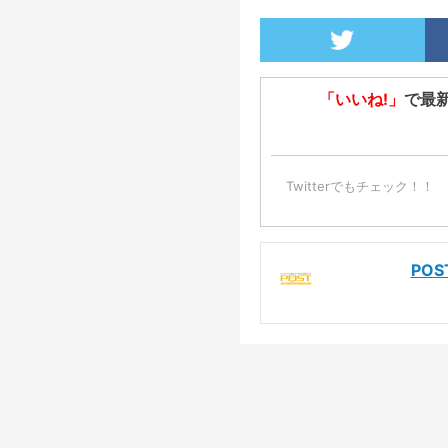
「いいね!」
で最
Twitterでもチェック！！
PO