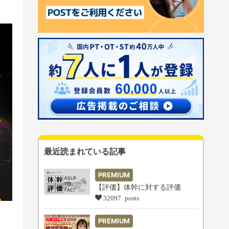
最近読まれている記事
PREMIUM
【評価】体幹に対する評価
32097 posts
PREMIUM