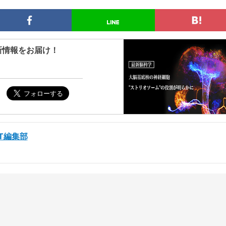
新情報をお届け！
ST編集部