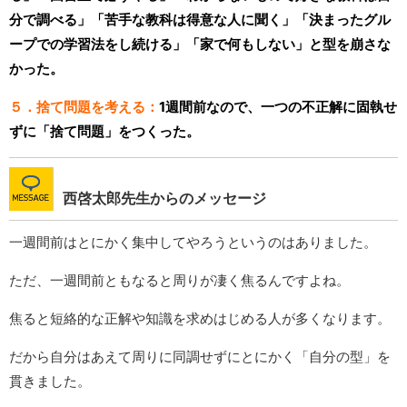
分で調べる」「苦手な教科は得意な人に聞く」「決まったグル
ープでの学習法をし続ける」「家で何もしない」と型を崩さな
かった。
５．捨て問題を考える：
1週間前なので、一つの不正解に固執せ
ずに「捨て問題」をつくった。
西啓太郎先生からのメッセージ
一週間前はとにかく集中してやろうというのはありました。
ただ、一週間前ともなると周りが凄く焦るんですよね。
焦ると短絡的な正解や知識を求めはじめる人が多くなります。
だから自分はあえて周りに同調せずにとにかく「自分の型」を
貫きました。