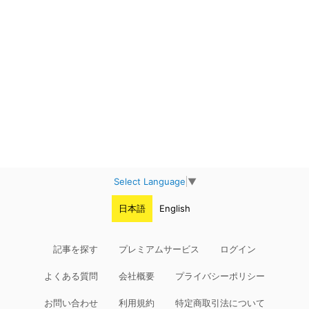
Select Language
▼
日本語
English
記事を探す
プレミアムサービス
ログイン
よくある質問
会社概要
プライバシーポリシー
お問い合わせ
利用規約
特定商取引法について