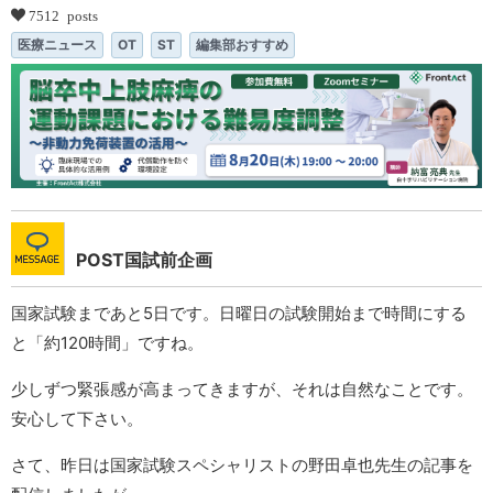
7512 posts
医療ニュース
OT
ST
編集部おすすめ
POST国試前企画
国家試験まであと5日です。日曜日の試験開始まで時間にする
と「約120時間」ですね。
少しずつ緊張感が高まってきますが、それは自然なことです。
安心して下さい。
さて、昨日は国家試験スペシャリストの野田卓也先生の記事を