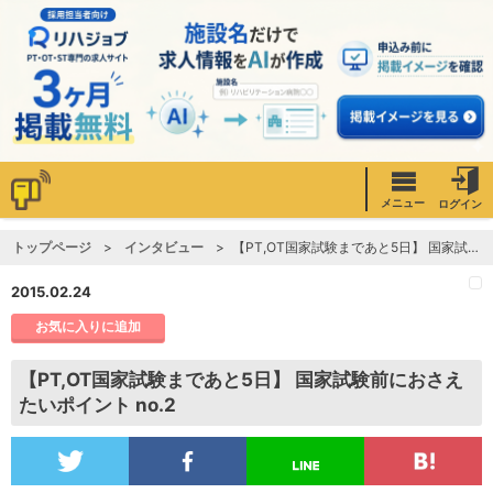
メニュー
ログイン
トップページ
インタビュー
【PT,OT国家試験まであと5日】 国家試験前におさえたいポイント no.2
2015.02.24
お気に入りに追加
【PT,OT国家試験まであと5日】 国家試験前におさえ
たいポイント no.2