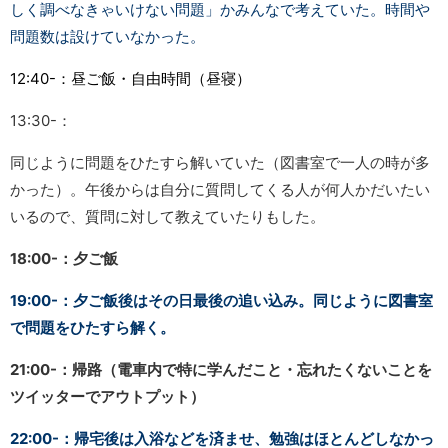
しく調べなきゃいけない問題」かみんなで考えていた。時間や
問題数は設けていなかった。
12:40-：昼ご飯・自由時間（昼寝）
13:30-：
同じように問題をひたすら解いていた（図書室で一人の時が多
かった）。午後からは自分に質問してくる人が何人かだいたい
いるので、質問に対して教えていたりもした。
18:00-：夕ご飯
19:00-：夕ご飯後はその日最後の追い込み。同じように図書室
で問題をひたすら解く。
21:00-：帰路（電車内で特に学んだこと・忘れたくないことを
ツイッターでアウトプット）
22:00-：帰宅後は入浴などを済ませ、勉強はほとんどしなかっ