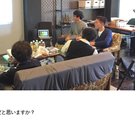
と思いますか？