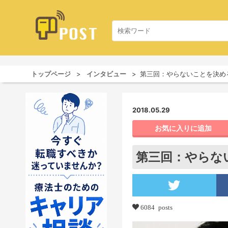
トップページ
インタビュー
第三回：やらないことを決め
2018.05.29
お気に入りに追加
第三回：やらな
6084 posts