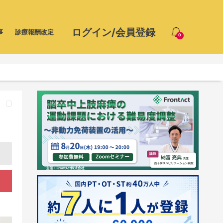
ログイン/会員登録
事
診療報酬改定
0