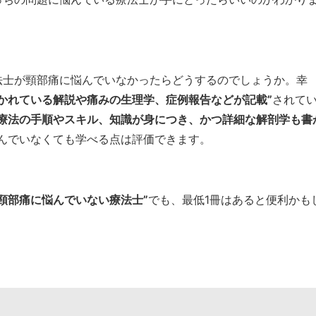
法士が頸部痛に悩んでいなかったらどうするのでしょうか。幸
かれている解説や痛みの生理学、症例報告などが記載”
されて
学療法の手順やスキル、知識が身につき、かつ詳細な解剖学も書
んでいなくても学べる点は評価できます。
頸部痛に悩んでいない療法士”
でも、最低1冊はあると便利かも