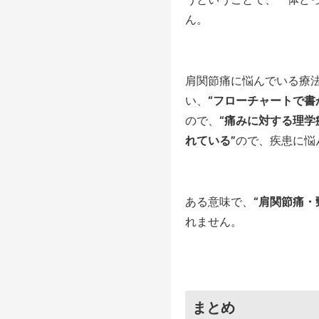
ん。
肩関節痛に悩んでいる療
い、
“フローチャートで書
ので、
“痛みに対する理
れている”
ので、疾患に悩
ある意味で、
“肩関節痛・
れません。
まとめ