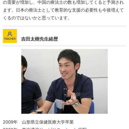
の需要が増加し、中国の療法士の数も増加してくると予測され
ます。日本の療法士として教育的な支援の必要性も今後増えて
くるのではないかと思っています。
吉田太樹先生経歴
2009年 山形県立保健医療大学卒業