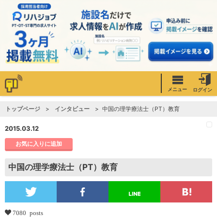
メニュー
ログイン
トップページ
インタビュー
中国の理学療法士（PT）教育
2015.03.12
お気に入りに追加
中国の理学療法士（PT）教育
7080 posts