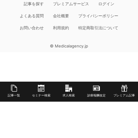
記事を探す
プレミアムサービス
ログイン
よくある質問
会社概要
プライバシーポリシー
お問い合わせ
利用規約
特定商取引法について
© Medicalagency.jp
記事一覧
セミナー検索
求人検索
診療報酬改定
プレミアム記事