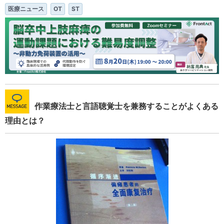
医療ニュース
OT
ST
作業療法士と言語聴覚士を兼務することがよくある
理由とは？