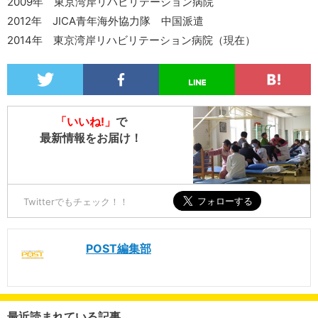
2009年 東京湾岸リハビリテーション病院
2012年 JICA青年海外協力隊 中国派遣
2014年 東京湾岸リハビリテーション病院（現在）
「いいね!」
で
最新情報をお届け！
Twitterでもチェック！！
POST編集部
最近読まれている記事