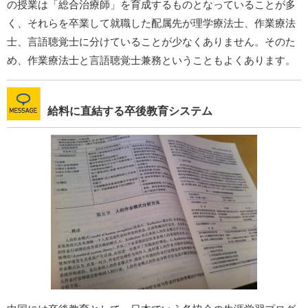
の授業は「総合治療師」を育成するものとなっていることが多
く、それらを卒業して就職した配属先が理学療法士、作業療法
士、言語聴覚士に分けていることが少なくありません。そのた
め、作業療法士と言語聴覚士兼務ということもよくあります。
給料に直結する卒後教育システム