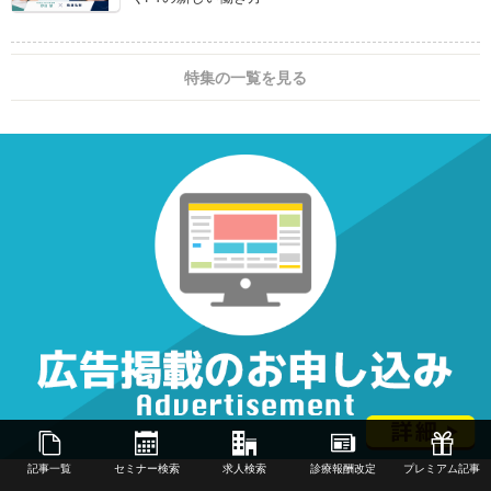
特集の一覧を見る
記事一覧
セミナー検索
求人検索
診療報酬改定
プレミアム記事