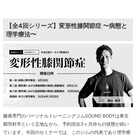
【全4回シリーズ】変形性膝関節症 〜病態と
理学療法〜
膝痛専門のパーソナルトレーニングジムSOUND BODYは東京
都羽村市という立地ながら、予約現在3ヶ月待ちの状態が続い
ています。今回のセミナーでは、このジムの代表であり理学療