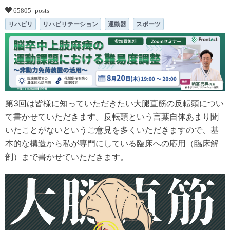
65805 posts
リハビリ
リハビリテーション
運動器
スポーツ
第3回は皆様に知っていただきたい大腿直筋の反転頭につい
て書かせていただきます。反転頭という言葉自体あまり聞
いたことがないというご意見を多くいただきますので、基
本的な構造から私が専門にしている臨床への応用（臨床解
剖）まで書かせていただきます。