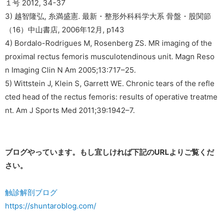
１号 2012, 34-37
3) 越智隆弘, 糸満盛憲. 最新・整形外科科学大系 骨盤・股関節
（16）中山書店, 2006年12月, p143
4) Bordalo-Rodrigues M, Rosenberg ZS. MR imaging of the
proximal rectus femoris musculotendinous unit. Magn Reso
n Imaging Clin N Am 2005;13:717–25.
5) Wittstein J, Klein S, Garrett WE. Chronic tears of the refle
cted head of the rectus femoris: results of operative treatme
nt. Am J Sports Med 2011;39:1942–7.
ブログやっています。もし宜しければ下記のURLよりご覧くだ
さい。
触診解剖ブログ
https://shuntaroblog.com/