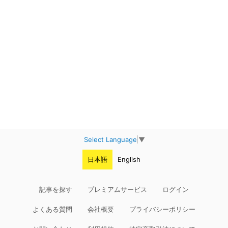
Select Language
▼
日本語
English
記事を探す
プレミアムサービス
ログイン
よくある質問
会社概要
プライバシーポリシー