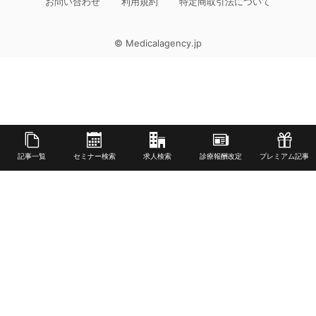
お問い合わせ
利用規約
特定商取引法について
© Medicalagency.jp
記事一覧
セミナー検索
求人検索
診療報酬改定
プレミアム記事