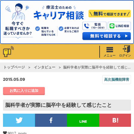
メニュー
ログイン
トップページ
インタビュー
脳科学者が実際に脳卒中を経験して感じたこと
2015.05.09
高次脳機能障害
お気に入りに追加
脳科学者が実際に脳卒中を経験して感じたこと
9017 posts