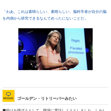
「わあ、これは素晴らしい、素晴らしい、脳科学者が自分の脳
を内側から研究できるなんてめったにないことだ」
ゴールデン・リトリーバーみたい
■助けを呼ぼうとして、職場に電話しようとしました。しかし