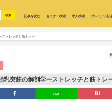
記事を読む
セミナー検索
求人検索
プレミアム記
ーストレッチと筋トレー
鎖乳突筋の解剖学ーストレッチと筋トレ