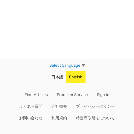
Select Language
▼
日本語
English
Find Articles
Premium Service
Sign in
よくある質問
会社概要
プライバシーポリシー
お問い合わせ
利用規約
特定商取引法について