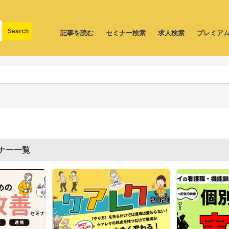
記事を読む
セミナー検索
求人検索
プレミア
ナー一覧