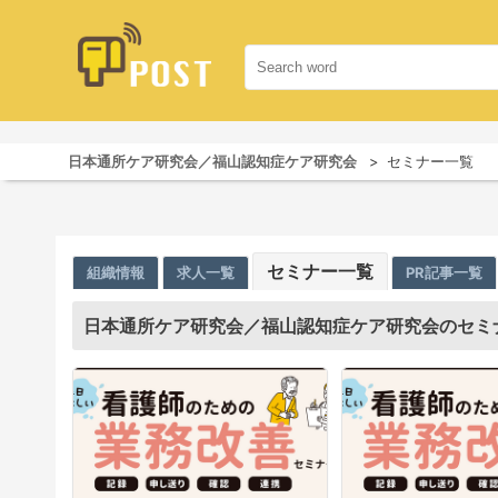
日本通所ケア研究会／福山認知症ケア研究会
セミナー一覧
セミナー一覧
組織情報
求人一覧
PR記事一覧
日本通所ケア研究会／福山認知症ケア研究会のセミ