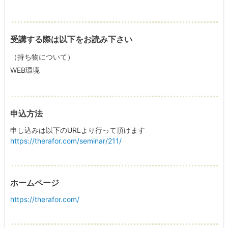
受講する際は以下をお読み下さい
（持ち物について）
WEB環境
申込方法
申し込みは以下のURLより行って頂けます
https://therafor.com/seminar/211/
ホームページ
https://therafor.com/