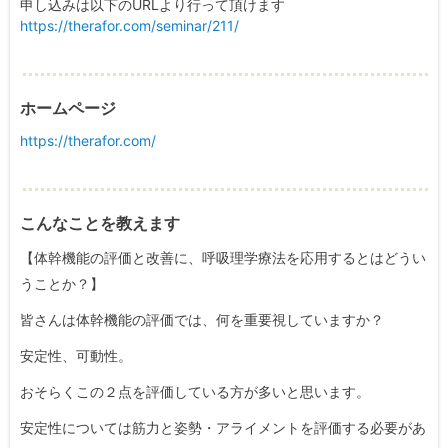
申し込みは以下のURLより行って頂けます
https://therafor.com/seminar/211/
ホームページ
https://therafor.com/
こんなことを教えます
【体幹機能の評価と改善に、呼吸理学療法を応用するとはどうい
うことか？】
皆さんは体幹機能の評価では、何を重要視していますか？
安定性、可動性。
おそらくこの２点を評価している方が多いと思います。
安定性については筋力と姿勢・アライメントを評価する必要があ