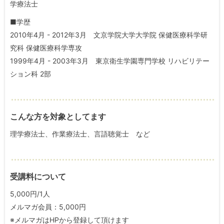
学療法士
■学歴
2010年4月 - 2012年3月 文京学院大学大学院 保健医療科学研
究科 保健医療科学専攻
1999年4月 - 2003年3月 東京衛生学園専門学校 リハビリテー
ション科 2部
こんな方を対象としてます
理学療法士、作業療法士、言語聴覚士 など
受講料について
5,000円/1人
メルマガ会員：5,000円
※メルマガはHPから登録して頂けます