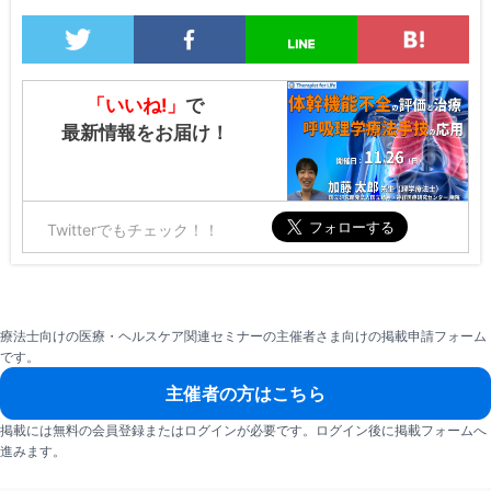
「いいね!」
で
最新情報をお届け！
Twitterでもチェック！！
療法士向けの医療・ヘルスケア関連セミナーの主催者さま向けの掲載申請フォーム
です。
主催者の方はこちら
掲載には無料の会員登録またはログインが必要です。ログイン後に掲載フォームへ
進みます。