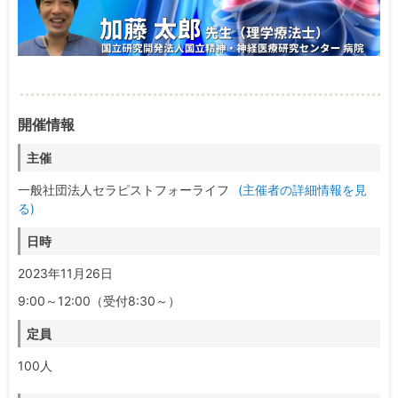
開催情報
主催
一般社団法人セラピストフォーライフ
(主催者の詳細情報を見
る)
日時
2023年11月26日
9:00～12:00（受付8:30～）
定員
100人