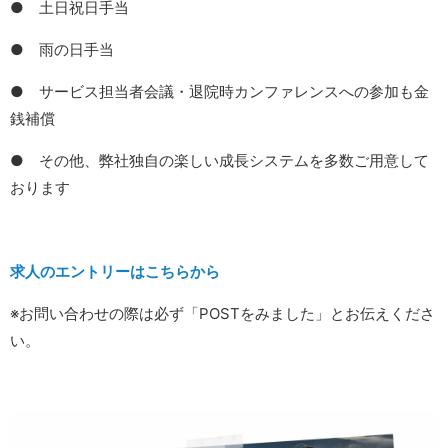
● 土日祝日手当
● 雨の日手当
● サービス担当者会議・退院時カンファレンスへの参加も金
銭補償
● その他、弊社独自の楽しい成長システムを多数ご用意して
おります
求人のエントリーはこちらから
※お問い合わせの際は必ず「POSTをみました」とお伝えくださ
い。