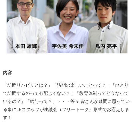
内容
「訪問リハビリとは？」「訪問の楽しいことって？」「ひとり
で訪問するのって心配じゃない？」「教育体制ってどうなって
いるの？」「給与って？」・・・等々 皆さんが疑問に思ってい
る事にLEスタッフが座談会（フリートーク）形式でお応えしま
す！