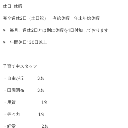
休日･休暇
完全週休2日（土日祝） 有給休暇 年末年始休暇
※ 毎月、週休2日とは別に休暇を1日付加しております
※ 年間休日130日以上
子育て中スタッフ
・自由が丘 3名
・田園調布 3名
・用賀 1名
・等々力 1名
・経堂 2名