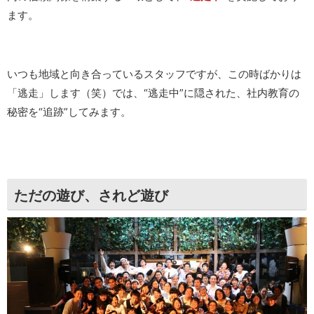
ます。
いつも地域と向き合っているスタッフですが、この時ばかりは
「逃走」します（笑）では、“逃走中”に隠された、社内教育の
秘密を“追跡”してみます。
ただの遊び、されど遊び