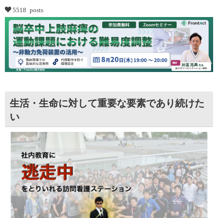
5518 posts
生活・生命に対して重要な要素であり続けた
い