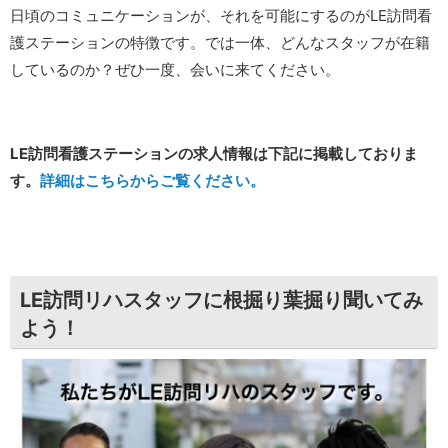
日頃のコミュニケーションが、それを可能にするのがLE訪問看
護ステーションの特徴です。では一体、どんなスタッフが在籍
しているのか？ぜひ一度、会いに来てください。
LE訪問看護ステーションの求人情報は下記に掲載しておりま
す。
詳細はこちらからご覧ください。
LE訪問リハスタッフに根掘り葉掘り聞いてみ
よう！