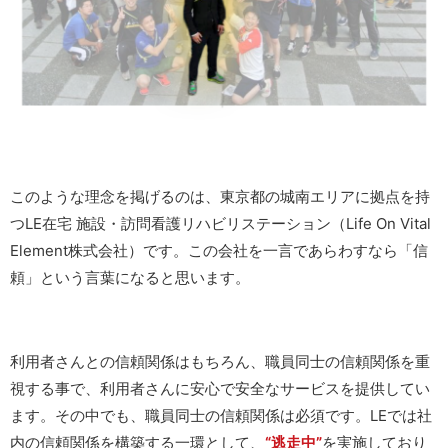
このような理念を掲げるのは、東京都の城南エリアに拠点を持
つLE在宅 施設・訪問看護リハビリステーション（Life On Vital
Element株式会社）です。この会社を一言であらわすなら「信
頼」という言葉になると思います。
利用者さんとの信頼関係はもちろん、職員同士の信頼関係を重
視する事で、利用者さんに安心で安全なサービスを提供してい
ます。その中でも、職員同士の信頼関係は必須です。LEでは社
内の信頼関係を構築する一環として、
“逃走中”
を実施しており