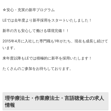
☆安心・充実の新卒プログラム
LEでは去年度より新卒採用をスタートいたしました！
新卒の方も安心して働ける環境完備！！
2015年4月に入社した専門職も1年がたち、現在も成長し続けて
います。
来年度以降もLEでは積極的に新卒を採用いたします！
たくさんのご参加をお待ちしております。
理学療法士・作業療法士・言語聴覚士の求人
情報