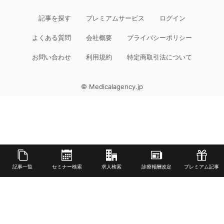
記事を探す
プレミアムサービス
ログイン
よくある質問
会社概要
プライバシーポリシー
お問い合わせ
利用規約
特定商取引法について
© Medicalagency.jp
記事一覧
セミナー検索
求人検索
診療報酬改定
プレミアム記事