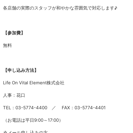
各店舗の実際のスタッフが和やかな雰囲気で対応します♪
【参加費】
無料
【申し込み方法】
Life On Vital Element株式会社
人事：花口
TEL：03-5774-4400 ／ FAX：03-5774-4401
（お電話は平日9:00～17:00）
☆メール申し込みの方