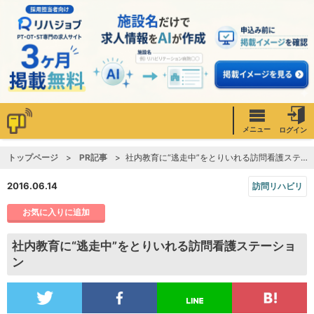
メニュー
ログイン
トップページ
PR記事
社内教育に“逃走中”をとりいれる訪問看護ステーション
2016.06.14
訪問リハビリ
お気に入りに追加
社内教育に“逃走中”をとりいれる訪問看護ステーショ
ン