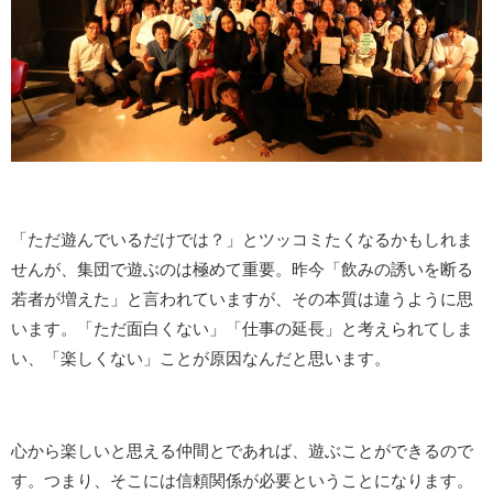
「ただ遊んでいるだけでは？」とツッコミたくなるかもしれま
せんが、集団で遊ぶのは極めて重要。昨今「飲みの誘いを断る
若者が増えた」と言われていますが、その本質は違うように思
います。「ただ面白くない」「仕事の延長」と考えられてしま
い、「楽しくない」ことが原因なんだと思います。
心から楽しいと思える仲間とであれば、遊ぶことができるので
す。つまり、そこには信頼関係が必要ということになります。