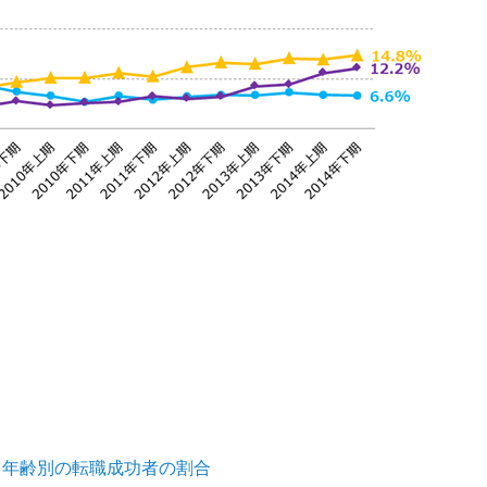
 年齢別の転職成功者の割合