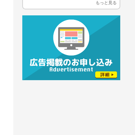
もっと見る