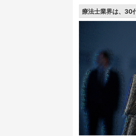
療法士業界は、30