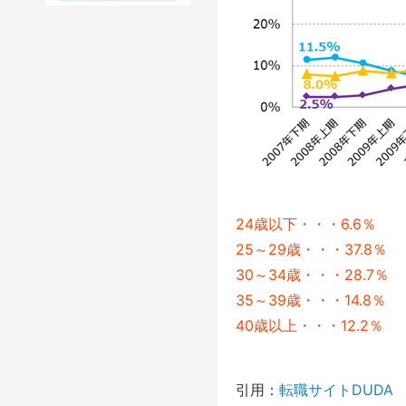
24歳以下・・・6.6％
25～29歳・・・37.8％
30～34歳・・・28.7％
35～39歳・・・14.8％
40歳以上・・・12.2％
引用：
転職サイトDUDA