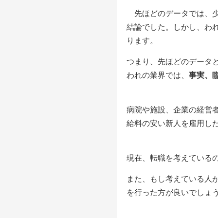
先ほどのデータでは、少
結論でした。しかし、われ
ります。
つまり、先ほどのデータ
われの業界では、
事実、
病院や施設、企業の経営
給料の安い新人を雇用し
現在、転職を考えている
また、もし考えている人
を行った方が良いでしょ