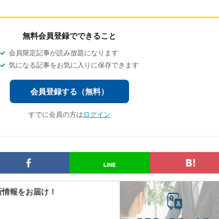
無料会員登録でできること
会員限定記事が読み放題になります
気になる記事をお気に入りに保存できます
会員登録する（無料）
すでに会員の方は
ログイン
新情報をお届け！