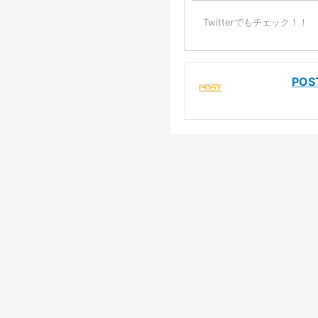
Twitterでもチェック！！
PO