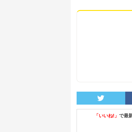
「いいね!」
で最