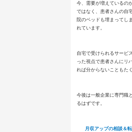
今、需要が増えているの
ではなく、患者さんの自
院のベッドも埋まってし
れています。
自宅で受けられるサービ
った視点で患者さんにリ
れば分からないこともた
今後は一般企業に専門職
るはずです。
月収アップの相談＆転