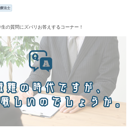
療法士
学生の質問にズバリお答えするコーナー！