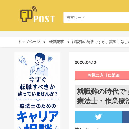
トップページ
転職記事
就職難の時代ですが、実際に厳し
2020.04.10
お気に入りに追加
就職難の時代で
療法士・作業療法