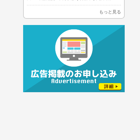
もっと見る