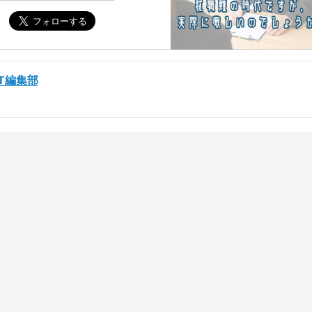
ST編集部