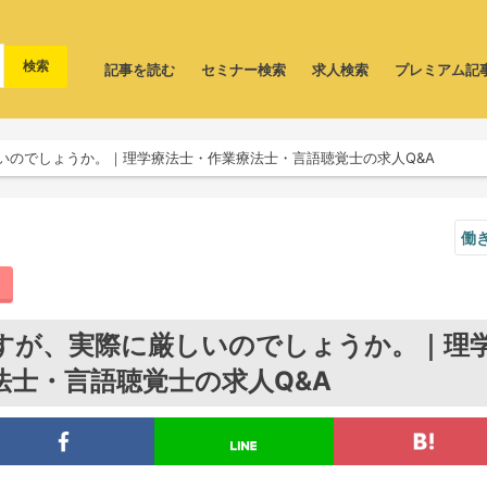
記事を読む
セミナー検索
求人検索
プレミアム記
いのでしょうか。｜理学療法士・作業療法士・言語聴覚士の求人Q&A
働
すが、実際に厳しいのでしょうか。｜理
士・言語聴覚士の求人Q&A