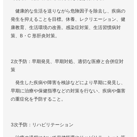
健康的な生活を送りながら危険因子を除去し、疾病の
発生を抑えることを目標。休養、レクリエーション、健
康教育、生活環境の改善。感染症対策、生活習慣病対
策、B・C 形肝炎対策。
2次予防：早期発見、早期対処、適切な医療と合併症対
策
発生した疾病や障害を検診などにより早期に発見し、
早期に治療や保健指導などの対策を行ない、疾病や傷害
の重症化を予防すること。
3次予防：リハビリテーション