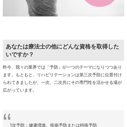
あなたは療法士の他にどんな資格を取得した
いですか？
昨今、我々の業界では「予防」が一つのテーマになりつつあり
ます。もともと、リハビリテーションは第三次予防に位置付け
られてきましたが、一次、二次共にその専門性を活かせる場が
広がっています。
1次予防：健康増進、疾病予防または特殊予防