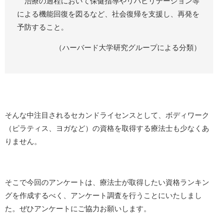
治療の過程において保健指導やリハビリテーション等
による機能回復を図るなど、社会復帰を支援し、再発を
予防すること。
（ハーバード大学研究グループによる分類）
そんな中注目されるセカンドライセンスとして、ボディワーク
（ピラティス、ヨガなど）の資格を取得する療法士も少なくあ
りません。
そこで今回のアンケートは、療法士が取得したい資格ランキン
グを作成するべく、アンケート調査を行うことにいたしまし
た。ぜひアンケートにご協力お願いします。