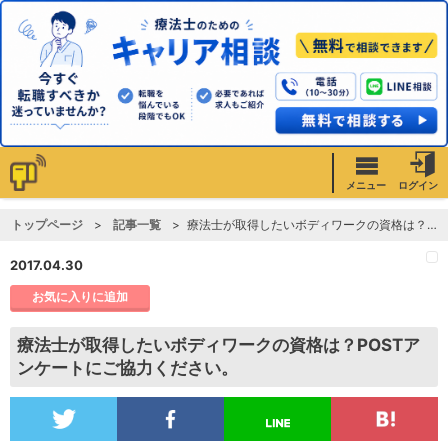
メニュー
ログイン
トップページ
記事一覧
療法士が取得したいボディワークの資格は？POSTアンケートにご協力ください。
2017.04.30
お気に入りに追加
療法士が取得したいボディワークの資格は？POSTア
ンケートにご協力ください。