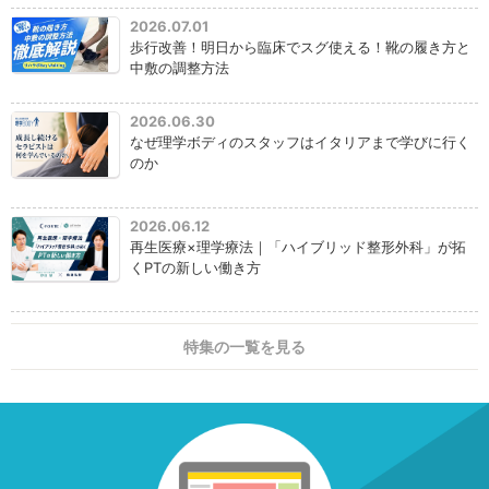
2026.07.01
歩行改善！明日から臨床でスグ使える！靴の履き方と
中敷の調整方法
2026.06.30
なぜ理学ボディのスタッフはイタリアまで学びに行く
のか
2026.06.12
再生医療×理学療法｜「ハイブリッド整形外科」が拓
くPTの新しい働き方
特集の一覧を見る