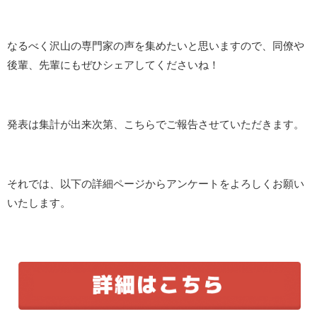
なるべく沢山の専門家の声を集めたいと思いますので、同僚や
後輩、先輩にもぜひシェアしてくださいね！
発表は集計が出来次第、こちらでご報告させていただきます。
それでは、以下の詳細ページからアンケートをよろしくお願い
いたします。