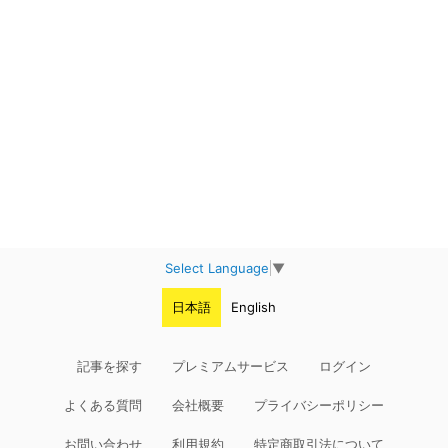
Select Language
▼
日本語
English
記事を探す
プレミアムサービス
ログイン
よくある質問
会社概要
プライバシーポリシー
お問い合わせ
利用規約
特定商取引法について