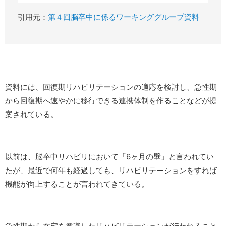
引用元：
第４回脳卒中に係るワーキンググループ資料
資料には、回復期リハビリテーションの適応を検討し、急性期
から回復期へ速やかに移行できる連携体制を作ることなどが提
案されている。
以前は、脳卒中リハビリにおいて「6ヶ月の壁」と言われてい
たが、最近で何年も経過しても、リハビリテーションをすれば
機能が向上することが言われてきている。