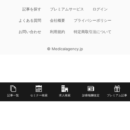
記事を探す
プレミアムサービス
ログイン
よくある質問
会社概要
プライバシーポリシー
お問い合わせ
利用規約
特定商取引法について
© Medicalagency.jp
記事一覧
セミナー検索
求人検索
診療報酬改定
プレミアム記事