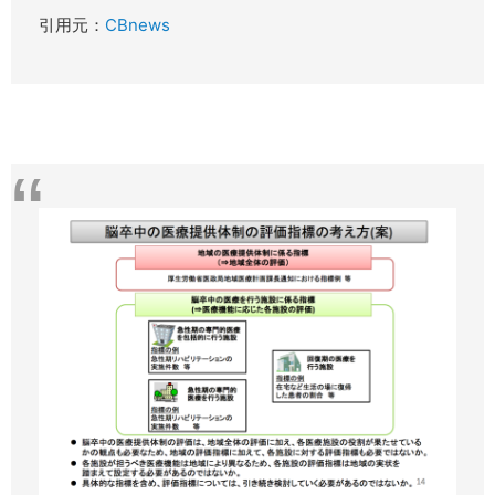
引用元：
CBnews