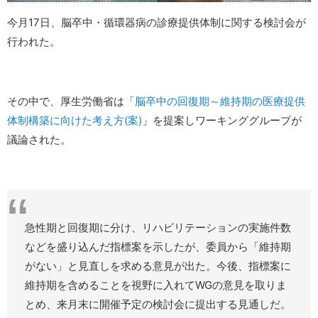
今月17日、脳卒中・循環器病の診療提供体制に関する検討会が
行われた。
その中で、厚生労働省は「
脳卒中の回復期～維持期の医療提供
体制構築に向けた考え方(案)
」を提案しワーキンググループが
議論された。
急性期と回復期に分け、リハビリテーションの実施件数
などを盛り込んだ指標案を示したが、委員から「維持期
がない」と見直しを求める意見が出た。今後、指標案に
維持期を含めることを視野に入れてWGの意見を取りま
とめ、来月末に開催予定の検討会に提出する見通しだ。