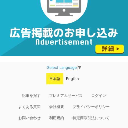
Select Language
▼
日本語
English
記事を探す
プレミアムサービス
ログイン
よくある質問
会社概要
プライバシーポリシー
お問い合わせ
利用規約
特定商取引法について