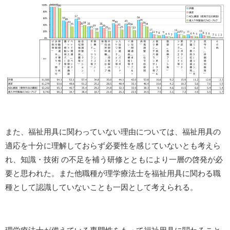
また、福祉用具に関わっていない理由については、福祉用具の
適応を十分に理解しておらず必要性を感じていないとも考えら
れ、知識・技術 の不足を補う研修とともにより一層の啓発が必
要と思われた。また他職種が理学療法士を福祉用具に関わる職
種として認識していないことも一因として考えられる。