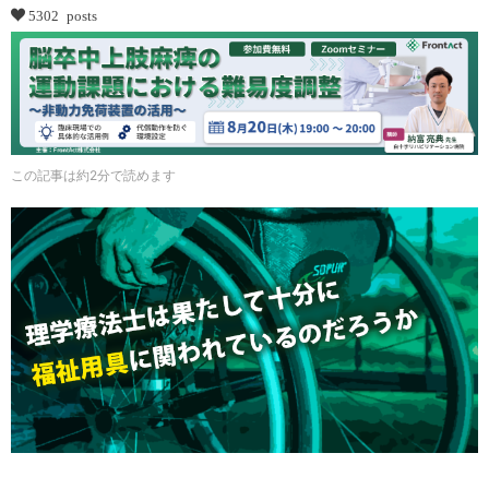
5302 posts
この記事は約2分で読めます