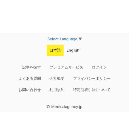
Select Language
▼
日本語
English
記事を探す
プレミアムサービス
ログイン
よくある質問
会社概要
プライバシーポリシー
お問い合わせ
利用規約
特定商取引法について
© Medicalagency.jp