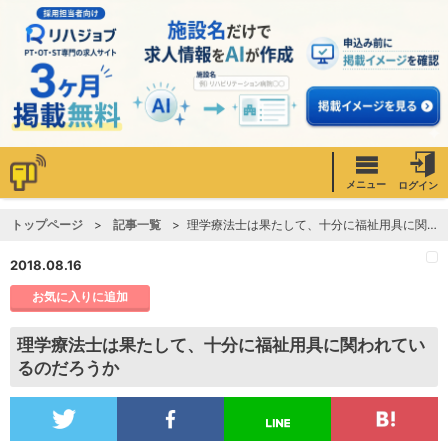
メニュー
ログイン
トップページ
記事一覧
理学療法士は果たして、十分に福祉用具に関われているのだろうか
2018.08.16
お気に入りに追加
理学療法士は果たして、十分に福祉用具に関われてい
るのだろうか