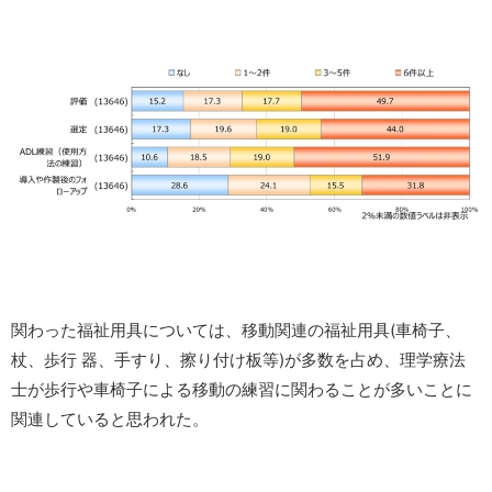
関わった福祉用具については、移動関連の福祉用具(車椅子、
杖、歩行 器、手すり、擦り付け板等)が多数を占め、理学療法
士が歩行や車椅子による移動の練習に関わることが多いことに
関連していると思われた。