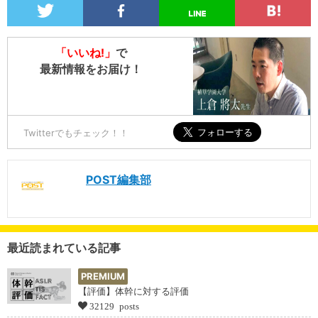
「いいね!」
で
最新情報をお届け！
Twitterでもチェック！！
POST編集部
最近読まれている記事
PREMIUM
【評価】体幹に対する評価
32129 posts