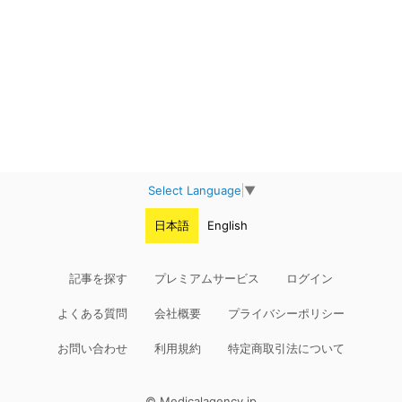
Select Language
▼
日本語
English
記事を探す
プレミアムサービス
ログイン
よくある質問
会社概要
プライバシーポリシー
お問い合わせ
利用規約
特定商取引法について
© Medicalagency.jp