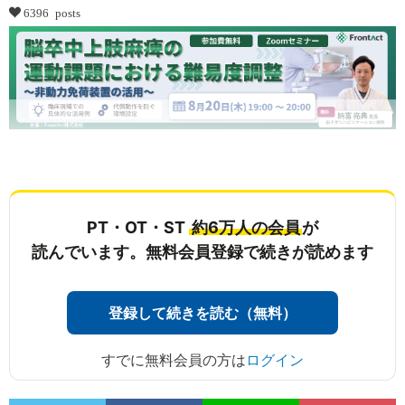
6396 posts
...
PT・OT・ST
約6万人の会員
が
読んでいます。無料会員登録で続きが読めます
登録して続きを読む（無料）
すでに無料会員の方は
ログイン